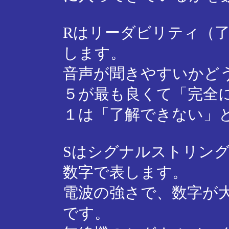
Rはリーダビリティ（
します。
音声が聞きやすいかど
５が最も良くて「完全
１は「了解できない」
Sはシグナルストリン
数字で表します。
電波の強さで、数字が
です。