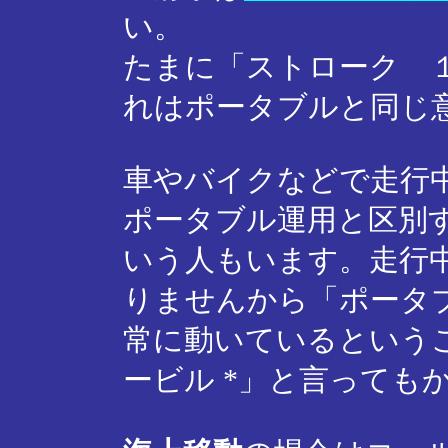
い。
たまに「ストローク 
れはポータブルと同じ
車やバイクなどで走行
ポータブル運用と区別
いう人もいます。走行
りませんから「ポータ
常に動いているという
ービル *」と言っても