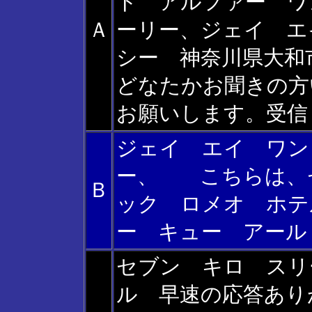
ト アルファー ワ
Ａ
ーリー、ジェイ 
シー 神奈川県大和
どなたかお聞きの方
お願いします。受信
ジェイ エイ ワン
ー、 こちらは、
Ｂ
ック ロメオ ホテ
ー キュー アール
セブン キロ スリ
ル 早速の応答あり