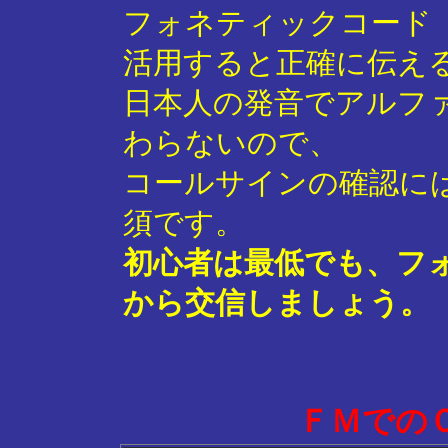
フォネティックコード
活用すると正確に伝え
日本人の発音でアルフ
わらないので、
コールサインの確認に
須です。
初心者は最低でも、フ
から交信しましょう。
ＦＭでの