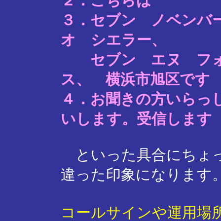
２．こちらは
３．セブン ノベンバ
オ シエラー、
セブン エヌ フォ
ス、 横浜市旭区です
４．お聞きの方いらっ
いします。受信します
といった具合にちょっ
違った印象になります
コールサインや運用場