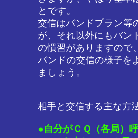
とです。
交信はバンドプラン等
が、それ以外にもバン
の慣習がありますので
バンドの交信の様子を
ましょう。
相手と交信する主な方
●自分がＣＱ（各局）