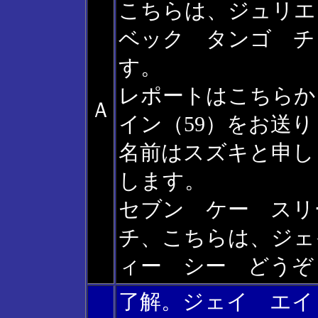
こちらは、ジュリエ
ベック タンゴ チ
す。
レポートはこちらか
Ａ
イン（59）をお送
名前はスズキと申し
します。
セブン ケー スリ
チ、こちらは、ジェ
ィー シー どうぞ
了解。ジェイ エイ