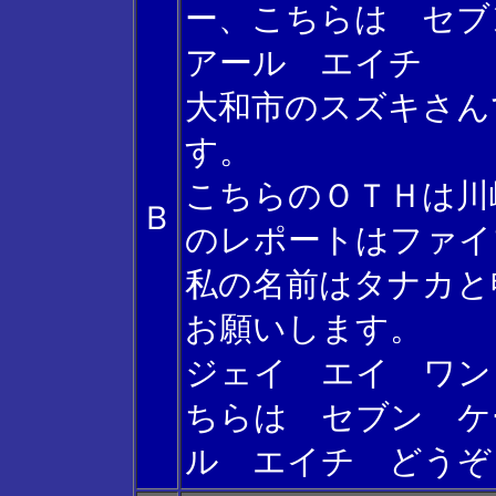
ー、こちらは セ
アール エイチ
大和市のスズキさん
す。
こちらのＯＴＨは川
Ｂ
のレポートはファイ
私の名前はタナカと
お願いします。
ジェイ エイ ワン
ちらは セブン ケ
ル エイチ どうぞ