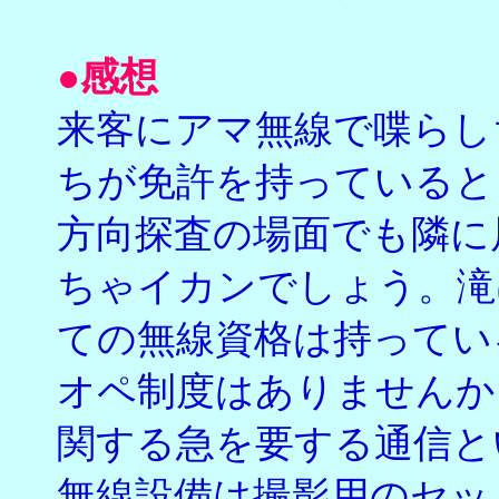
●感想
来客にアマ無線で喋らし
ちが免許を持っていると
方向探査の場面でも隣に
ちゃイカンでしょう。滝
ての無線資格は持ってい
オペ制度はありませんか
関する急を要する通信と
無線設備は撮影用のセッ