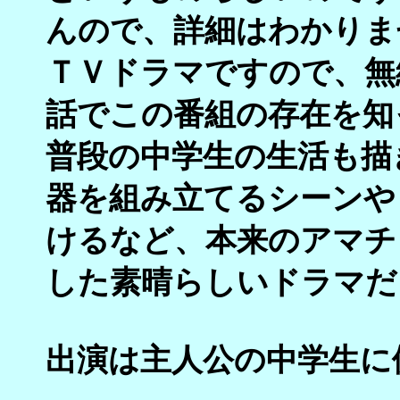
んので、詳細はわかりま
ＴＶドラマですので、無
話でこの番組の存在を知
普段の中学生の生活も描
器を組み立てるシーンや
けるなど、本来のアマチ
した素晴らしいドラマだ
出演は主人公の中学生に