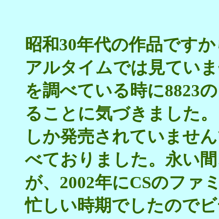
昭和30年代の作品です
アルタイムでは見ていま
を調べている時に882
ることに気づきました。
しか発売されていません
べておりました。永い間
が、2002年にCSのフ
忙しい時期でしたのでビ