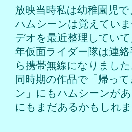
放映当時私は幼稚園児で
ハムシーンは覚えていま
デオを最近整理していて
年仮面ライダー隊は連絡
ら携帯無線になりました
同時期の作品で「帰って
ン」にもハムシーンがあ
にもまだあるかもしれませ