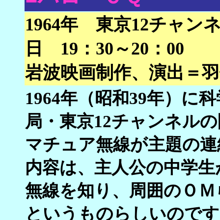
1964年 東京12チャ
日 19：30～20：00
岩波映画制作、演出＝羽
1964年（昭和39年）
局・東京12チャンネル
マチュア無線が主題の連
内容は、主人公の中学生
無線を知り、周囲のＯＭ
というものらしいのです