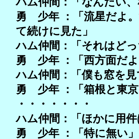
ハム仲間：「なんだい、
勇 少年 ：「流星だよ
て続けに見た」
ハム仲間：「それはどっ
勇 少年 ：「西方面だ
ハム仲間：「僕も窓を見
勇 少年 ：「箱根と東
・・・・・・・
ハム仲間：「ほかに用件
勇 少年 ：「特に無い」