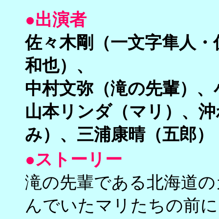
●出演者
佐々木剛（一文字隼人・
和也）、
中村文弥（滝の先輩）、
山本リンダ（マリ）、沖
み）、三浦康晴（五郎）
●ストーリー
滝の先輩である北海道の
んでいたマリたちの前に