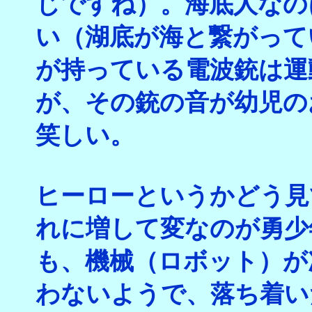
じですね）。海底人なの
い（湖底が海と繋がって
が持っている電波銃は運
が、その銃の音が幼児の
笑しい。
ヒーローというかどう見
れに増して変なのが勇少
も、機械（ロボット）が
わないようで、落ち着い