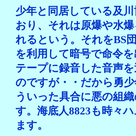
少年と同居している及川博
おり、それは原爆や水爆
れるという。それをBS
を利用して暗号で命令を
テープに録音した音声を
のですが・・だから勇少
ういった具合に悪の組織
す。海底人8823も時
ます。