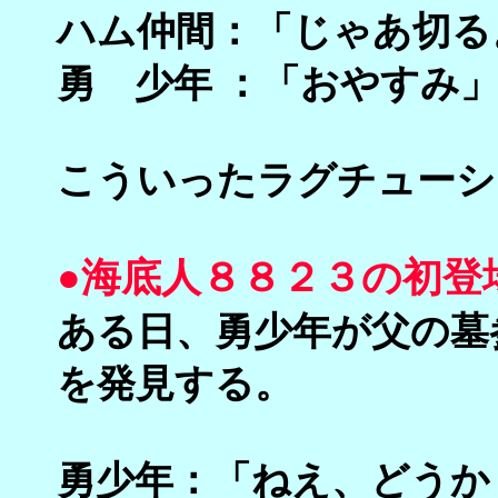
ハム仲間：「じゃあ切る
勇 少年 ：「おやすみ
こういったラグチューシ
●海底人８８２３の初登
ある日、勇少年が父の墓
を発見する。
勇少年：「ねえ、どうか