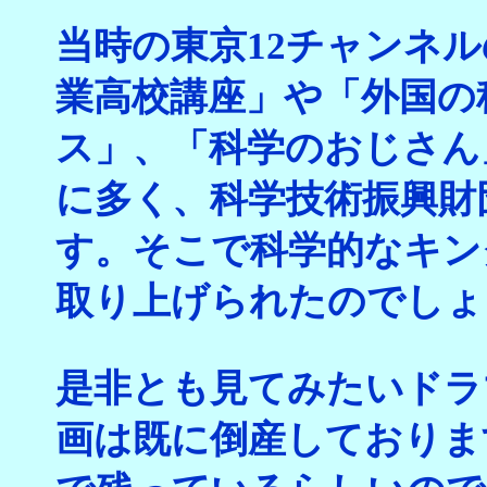
当時の東京12チャンネ
業高校講座」や「外国の
ス」、「科学のおじさん
に多く、科学技術振興財
す。そこで科学的なキン
取り上げられたのでしょ
是非とも見てみたいドラ
画は既に倒産しておりま