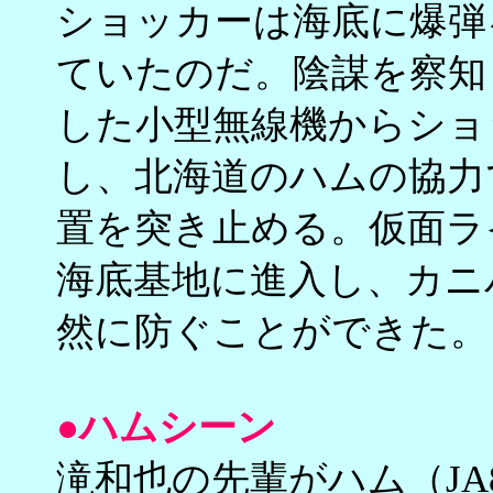
ショッカーは海底に爆弾
ていたのだ。陰謀を察知
した小型無線機からショ
し、北海道のハムの協力
置を突き止める。仮面ラ
海底基地に進入し、カニ
然に防ぐことができた。
●ハムシーン
滝和也の先輩がハム（JA