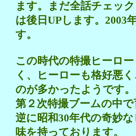
ます。まだ全話チェック
は後日UPします。200
す。
この時代の特撮ヒーロー
く、ヒーローも格好悪く
のが多かったようです。
第２次特撮ブームの中で
逆に昭和30年代の奇妙
味を持っております。