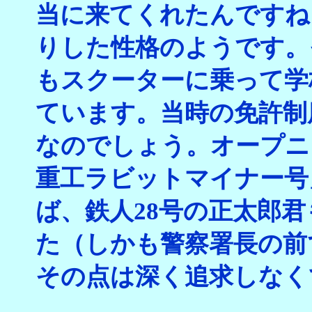
当に来てくれたんですね
りした性格のようです。
もスクーターに乗って学
ています。当時の免許制
なのでしょう。オープニ
重工ラビットマイナー号
ば、鉄人28号の正太郎
た（しかも警察署長の前
その点は深く追求しなく