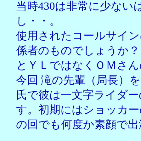
当時430は非常に少な
し・・。
使用されたコールサイン
係者のものでしょうか？ ち
とＹＬではなくＯＭさん
今回 滝の先輩（局長）
氏で彼は一文字ライダー
す。初期にはショッカー
の回でも何度か素顔で出