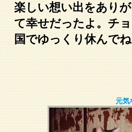
楽しい想い出をありが
て幸せだったよ。チョ
国でゆっくり休んでね
元気