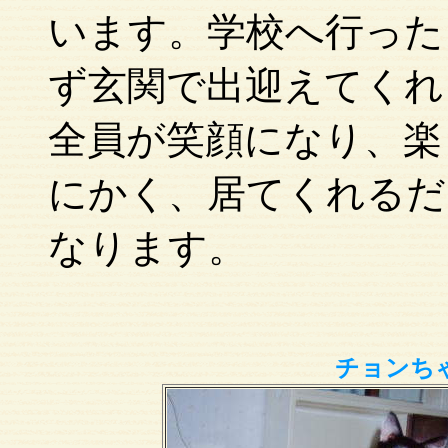
います。学校へ行った
ず玄関で出迎えてくれ
全員が笑顔になり、楽
にかく、居てくれるだ
なります。
チョンちゃ