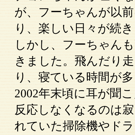
が、フーちゃんが以前
り、楽しい日々が続き
しかし、フーちゃんも
きました。飛んだり走
り、寝ている時間が多
2002年末頃に耳が
反応しなくなるのは寂
れていた掃除機やドラ