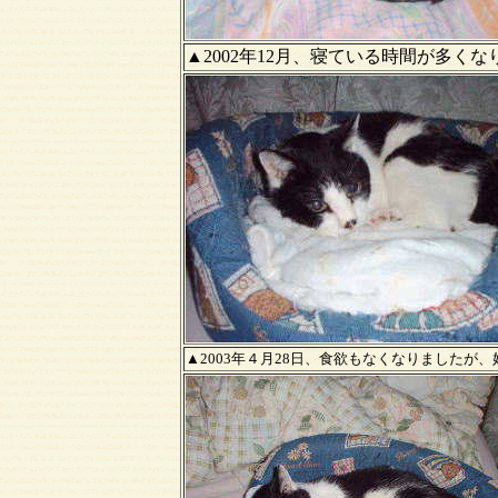
▲2002年12月、寝ている時間が多くな
▲2003年４月28日、食欲もなくなりましたが