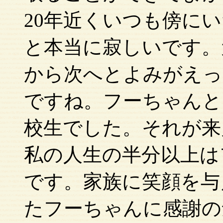
20年近くいつも傍に
と本当に寂しいです。
から次へとよみがえっ
ですね。フーちゃんと
校生でした。それが来
私の人生の半分以上は
です。家族に笑顔を与
たフーちゃんに感謝の