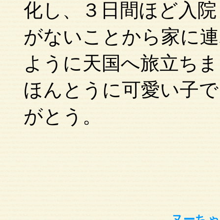
化し、３日間ほど入院
がないことから家に連
ように天国へ旅立ちま
ほんとうに可愛い子で
がとう。
ヌーちゃ