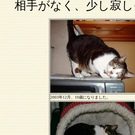
相手がなく、少し寂し
2003年12月、10歳になりました。