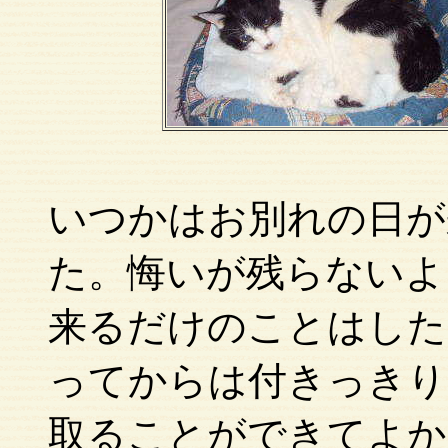
いつかはお別れの日が
た。悔いが残らないよ
来るだけのことはした
ってからは付きっきり
取ることができてよか