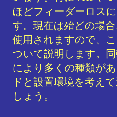
ほどフィーダーロスに
す。現在は殆どの場合
使用されますので、こ
ついて説明します。同
により多くの種類があ
ドと設置環境を考えて
しょう。