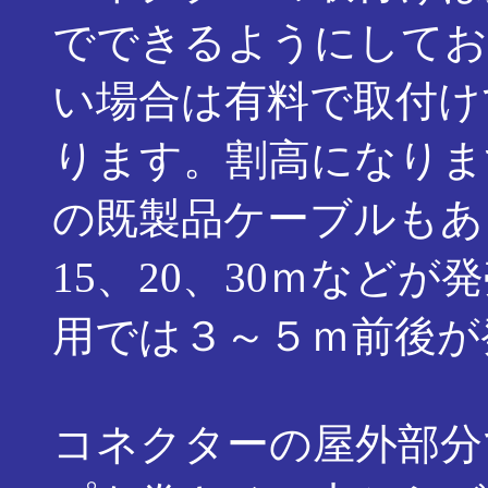
でできるようにしてお
い場合は有料で取付け
ります。割高になりま
の既製品ケーブルもあ
15、20、30ｍなど
用では３～５ｍ前後が
コネクターの屋外部分