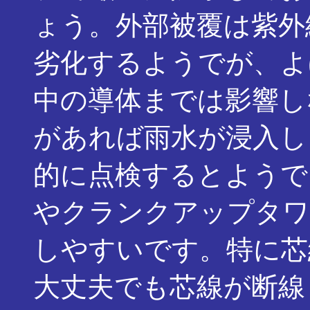
ょう。外部被覆は紫外
劣化するようでが、よ
中の導体までは影響し
があれば雨水が浸入し
的に点検するとようで
やクランクアップタワ
しやすいです。特に芯
大丈夫でも芯線が断線