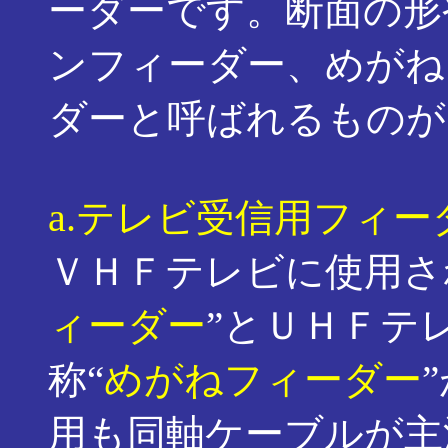
ーダーです。断面の形
ンフィーダー、めがね
ダーと呼ばれるものが
a.
テレビ受信用フィー
ＶＨＦテレビに使用され
ィーダー
”とＵＨＦテ
称“
めがねフィーダー
用も同軸ケーブルが主