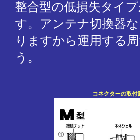
整合型の低損失タイプ
す。アンテナ切換器な
りますから運用する周
う。
コネクターの取