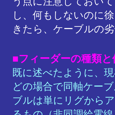
う点に注意しておいて
し、何もしないのに徐
きたら、ケーブルの劣
■フィーダーの種類と
既に述べたように、現
どの場合で同軸ケーブ
ブルは単にリグからア
るもの（非同調給電線