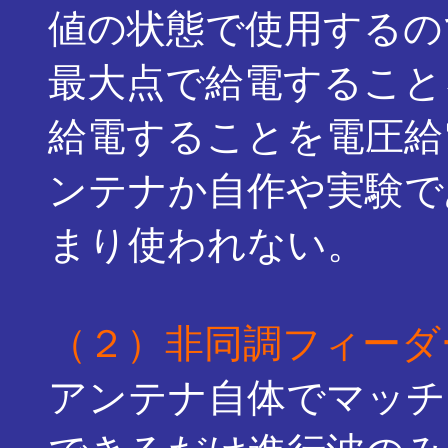
値の状態で使用するの
最大点で給電すること
給電することを電圧給
ンテナか自作や実験で
まり使われない。
（２）非同調フィーダ
アンテナ自体でマッチ