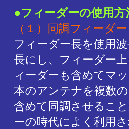
●フィーダーの使用方
（１）同調フィーダー
フィーダー長を使用波長の
長にし、フィーダー上
ィーダーも含めてマッ
本のアンテナを複数の
含めて同調させること
ーの時代によく利用さ