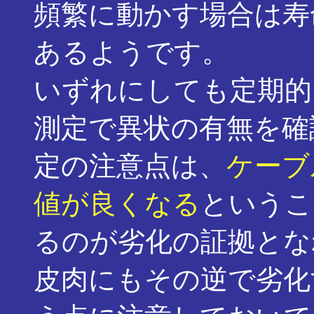
頻繁に動かす場合は寿
あるようです。
いずれにしても定期的
測定で異状の有無を確
定の注意点は、
ケーブ
値が良くなる
というこ
るのが劣化の証拠とな
皮肉にもその逆で劣化