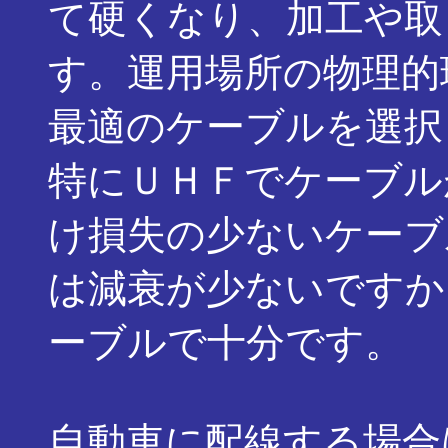
て硬くなり、加工や取
す。運用場所の物理的
最適のケーブルを選択
特にＵＨＦでケーブル
け損失の少ないケーブ
は減衰が少ないですか
ーブルで十分です。
自動車に配線する場合