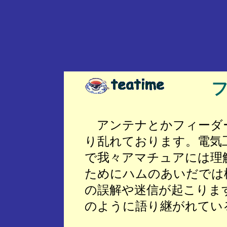
フ
アンテナとかフィーダ
り乱れております。電気
で我々アマチュアには理
ためにハムのあいだでは
の誤解や迷信が起こりま
のように語り継がれてい