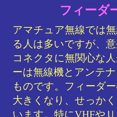
フィーダ
アマチュア無線では無
る人は多いですが、意
コネクタに無関心な人
ーは無線機とアンテナ
ものです。フィーダー
大きくなり、せっかく
います。特にVHFや