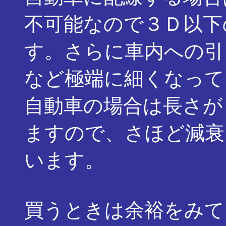
不可能なので３Ｄ以下
す。さらに車内への引
など極端に細くなって
自動車の場合は長さが
ますので、さほど減衰
います。
買うときは余裕をみて