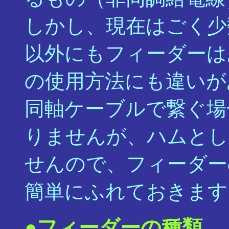
しかし、現在はごく少
以外にもフィーダーは
の使用方法にも違いが
同軸ケーブルで繋ぐ場
りませんが、ハムとし
せんので、フィーダー
簡単にふれておきます
●フィーダーの種類