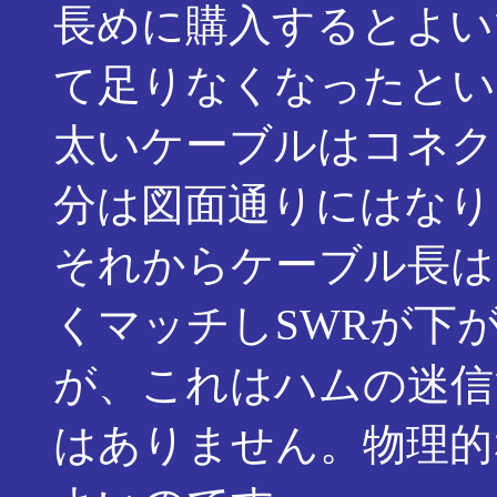
長めに購入するとよい
て足りなくなったとい
太いケーブルはコネク
分は図面通りにはなり
それからケーブル長は
くマッチしSWRが下
が、これはハムの迷信
はありません。物理的