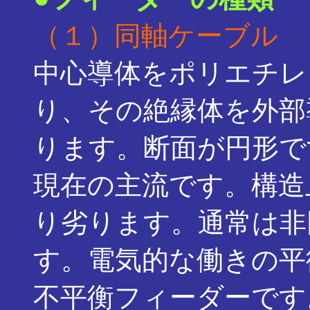
（１）同軸ケーブル
中心導体をポリエチレ
り、その絶縁体を外部
ります。断面が円形で
現在の主流です。構造
り劣ります。通常は非
す。電気的な働きの平
不平衡フィーダーです