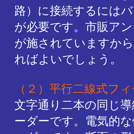
路）に接続するにはバ
が必要です。市販アン
が施されていますから
ればよいでしょう。
（２）平行二線式フィ
文字通り二本の同じ導
ーダーです。電気的な