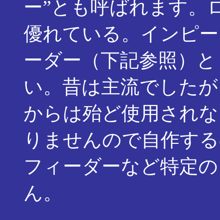
ー”とも呼ばれます。
優れている。インピー
ーダー（下記参照）と
い。昔は主流でしたが
からは殆ど使用されな
りませんので自作する
フィーダーなど特定の
ん。