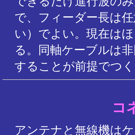
できるだけ進行波のみ
で、フィーダー長は任
い）でよい。現在はほ
る。同軸ケーブルは非
することが前提でつく
コ
アンテナと無線機はケ