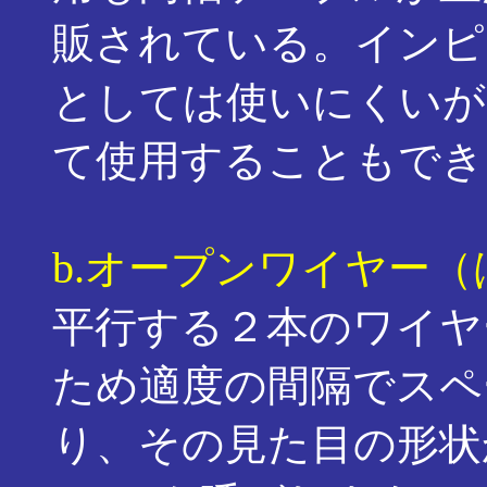
販されている。インピ
としては使いにくいが
て使用することもでき
b.
オープンワイヤー（
平行する２本のワイヤ
ため適度の間隔でスペ
り、その見た目の形状