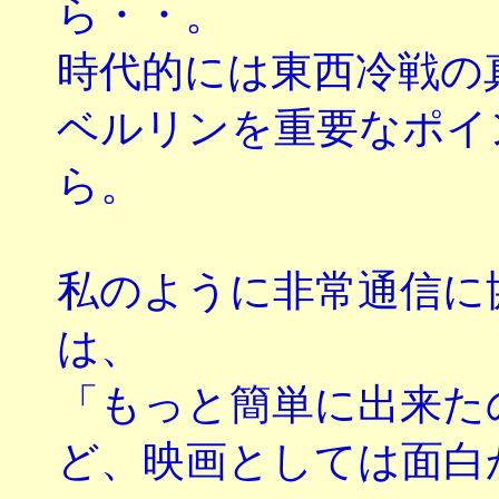
ら・・。
時代的には東西冷戦の
ベルリンを重要なポイ
ら。
私のように非常通信に
は、
「もっと簡単に出来た
ど、映画としては面白