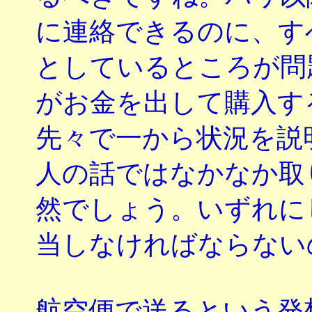
に連絡できるのに、す
としているところが問
がお金を出して購入す
先々で一から状況を説
人の話ではなかなか取
然でしょう。いずれに
当しなければならない
航空便で送るという発