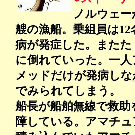
ノルウェー
艘の漁船。乗組員は1
病が発症した。またた
に倒れていった。一人
メッドだけが発病しな
でみられてしまう。
船長が船舶無線で救助
障している。アマチュ