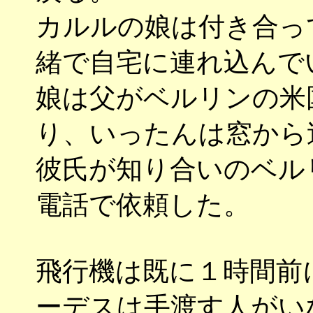
カルルの娘は付き合っ
緒で自宅に連れ込んで
娘は父がベルリンの米
り、いったんは窓から
彼氏が知り合いのベル
電話で依頼した。
飛行機は既に１時間前
ーデスは手渡す人がい