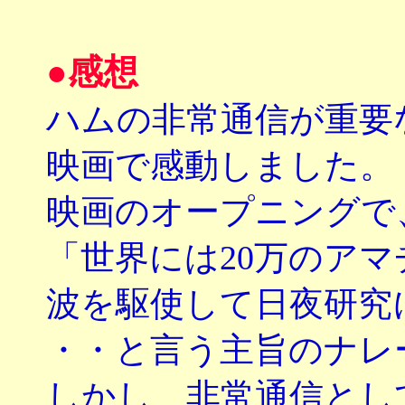
●感想
ハムの非常通信が重要
映画で感動しました。
映画のオープニングで
「世界には20万のア
波を駆使して日夜研究
・・と言う主旨のナレ
しかし、非常通信とし