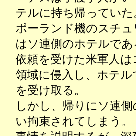
テルに持ち帰っていた
ポーランド機のスチュ
はソ連側のホテルであ
依頼を受けた米軍人は
領域に侵入し、ホテル
を受け取る。
しかし、帰りにソ連側
い拘束されてしまう。