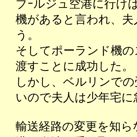
ブｰルジュ空港に行け
機があると言われ、夫
う。
そしてポーランド機の
渡すことに成功した。
しかし、ベルリンでの
いので夫人は少年宅に
輸送経路の変更を知ら