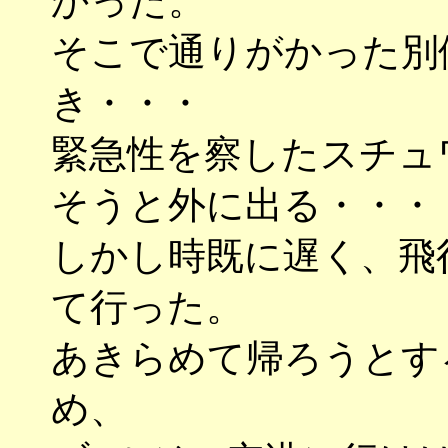
かった。
そこで通りがかった別
き・・・
緊急性を察したスチュ
そうと外に出る・・・
しかし時既に遅く、飛
て行った。
あきらめて帰ろうとす
め、