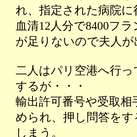
れ、指定された病院に
血清12人分で8400
が足りないので夫人が
二人はパリ空港へ行っ
するが・・・
輸出許可番号や受取相
められ、押し問答をす
しまう。