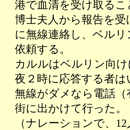
港で血清を受け取るこ
博士夫人から報告を受
に無線連絡し、ベルリ
依頼する。
カルルはベルリン向け
夜２時に応答する者は
無線がダメなら電話（
街に出かけて行った。
（ナレーションで、1