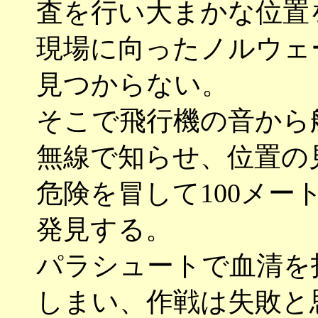
査を行い大まかな位置
現場に向ったノルウェ
見つからない。
そこで飛行機の音から
無線で知らせ、位置の
危険を冒して100メー
発見する。
パラシュートで血清を
しまい、作戦は失敗と