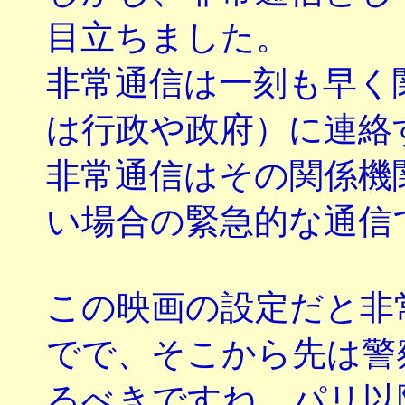
目立ちました。
非常通信は一刻も早く
は行政や政府）に連絡
非常通信はその関係機
い場合の緊急的な通信
この映画の設定だと非
でで、そこから先は警
るべきですね。パリ以