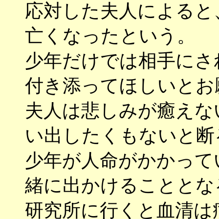
応対した夫人によると
亡くなったという。
少年だけでは相手にさ
付き添ってほしいとお
夫人は悲しみが癒えな
い出したくもないと断
少年が人命がかかって
緒に出かけることとな
研究所に行くと血清は