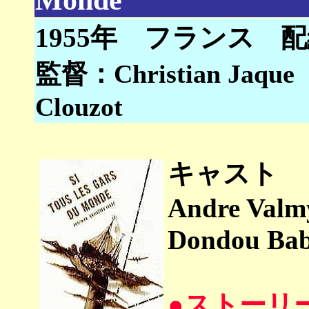
1955年 フランス
配
監督：Christian Jaque
Clouzot
キャスト
Andre Valmy
Dondou Babe
●ストーリ