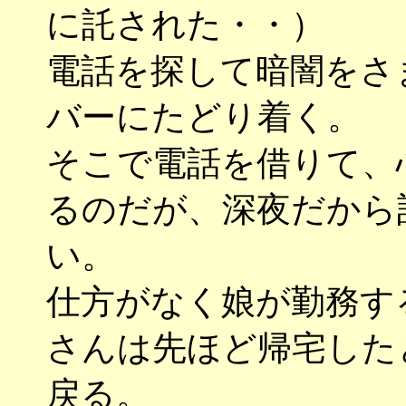
に託された・・）
電話を探して暗闇をさ
バーにたどり着く。
そこで電話を借りて、
るのだが、深夜だから
い。
仕方がなく娘が勤務す
さんは先ほど帰宅した
戻る。