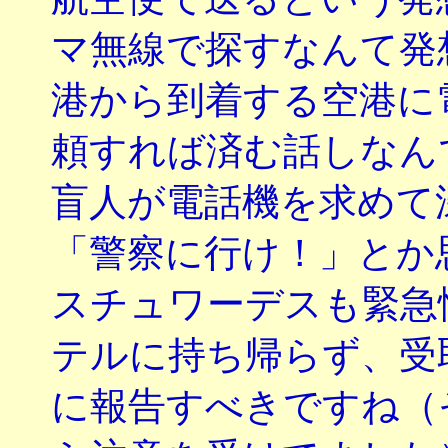
マ無線で探すなんて発
港から到着する空港に
頼すれば済む話しなん
盲人が電話機を求めて
「警察に行け！」とか
スチュワーデスも緊急
テルに持ち帰らず、受
に報告すべきですね（