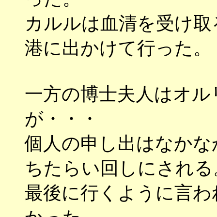
カルルは血清を受け取
港に出かけて行った。
一方の博士夫人はオル
が・・・
個人の申し出はなかな
ちたらい回しにされる
最後に行くように言わ