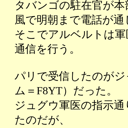
タバンゴの駐在官が本
風で明朝まで電話が通
そこでアルベルトは軍
通信を行う。
パリで受信したのがジ
ム＝F8YT）だった。
ジュグウ軍医の指示通
たのだが、