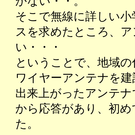
かない・・。
そこで無線に詳しい小
スを求めたところ、ア
い・・・
ということで、地域の
ワイヤーアンテナを建
出来上がったアンテナ
から応答があり、初め
た。