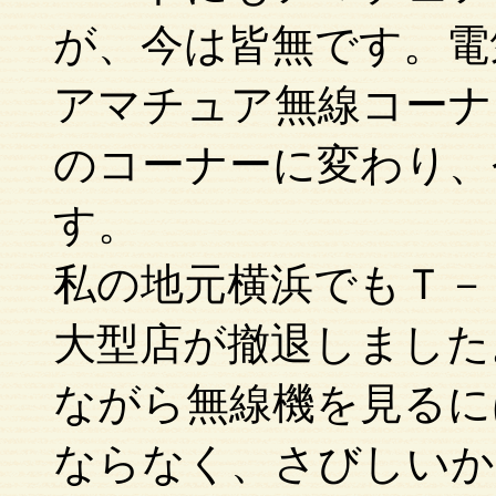
が、今は皆無です。電
アマチュア無線コーナ
のコーナーに変わり、
す。
私の地元横浜でもＴ－
大型店が撤退しました
ながら無線機を見るに
ならなく、さびしいか