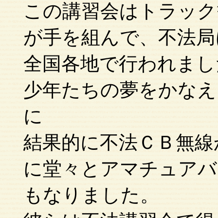
この講習会はトラック
が手を組んで、不法局
全国各地で行われまし
少年たちの夢をかなえ
に
結果的に不法ＣＢ無線
に堂々とアマチュアバ
もなりました。