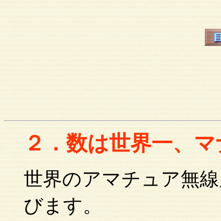
２．数は世界一、マ
世界のアマチュア無線
びます。