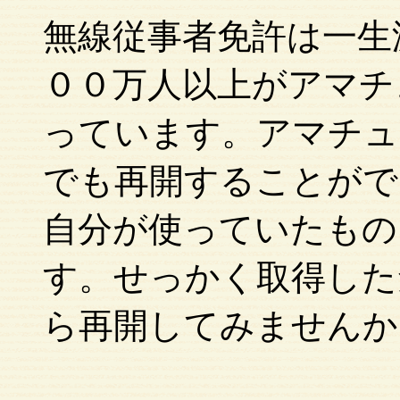
無線従事者免許は一生
００万人以上がアマチ
っています。アマチュ
でも再開することがで
自分が使っていたもの
す。せっかく取得した
ら再開してみませんか