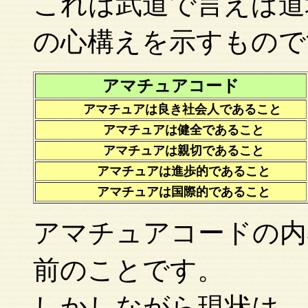
これは武道で言えば道
の心構えを示すもので
アマチュアコード
アマチュアは良き社会人であること
アマチュアは健全であること
アマチュアは親切であること
アマチュアは進歩的であること
アマチュアは国際的であること
アマチュアコードの内
前のことです。
しかしながら現状は、