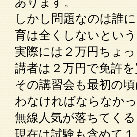
あります。
しかし問題なのは誰に
育は全くしないという
実際には２万円ちょっ
講者は２万円で免許を
その講習会も最初の頃
わなければならなかっ
無線人気が落ちてくる
現在は試験も含めて１