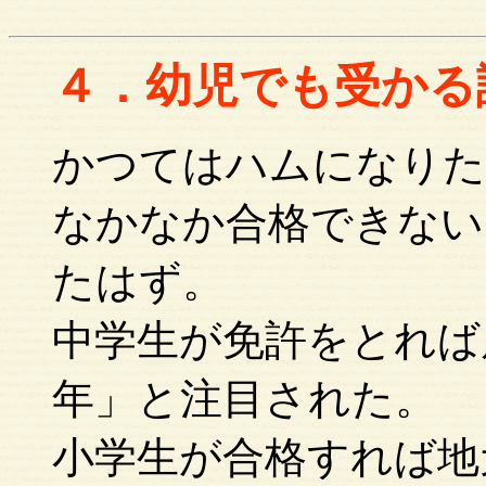
４．幼児でも受かる
かつてはハムになりた
なかなか合格できない
たはず。
中学生が免許をとれば
年」と注目された。
小学生が合格すれば地