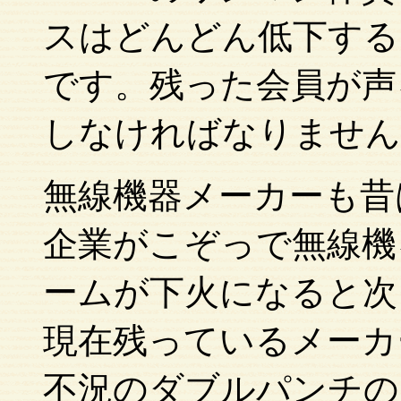
スはどんどん低下する
です。残った会員が声
しなければなりません
無線機器メーカーも昔
企業がこぞっで無線機
ームが下火になると次
現在残っているメーカ
不況のダブルパンチの