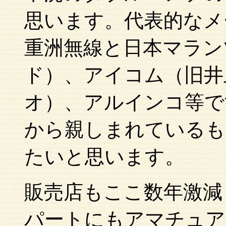
思います。代表的なメ
重洲無線と日本マラン
ド）、アイコム（旧井
オ）、アルインコ等で
から親しまれているも
たいと思います。
販売店もここ数年激減
パートにもアマチュア