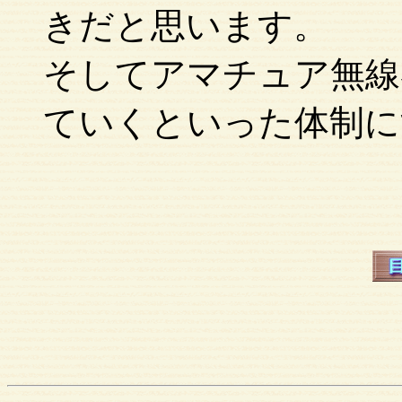
きだと思います。
そしてアマチュア無線
ていくといった体制に