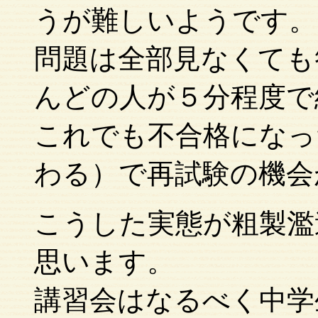
うが難しいようです。
問題は全部見なくても
んどの人が５分程度で
これでも不合格になっ
わる）で再試験の機会
こうした実態が粗製濫
思います。
講習会はなるべく中学