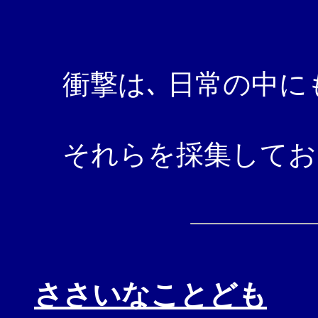
衝撃は､ 日常の中に
それらを採集してお
ささいなことども