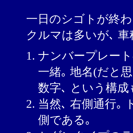
一日のシゴトが終わり
クルマは多いが､ 車
ナンバープレート
一緒｡ 地名(だと思
数字､ という構成
当然､ 右側通行｡
側である｡