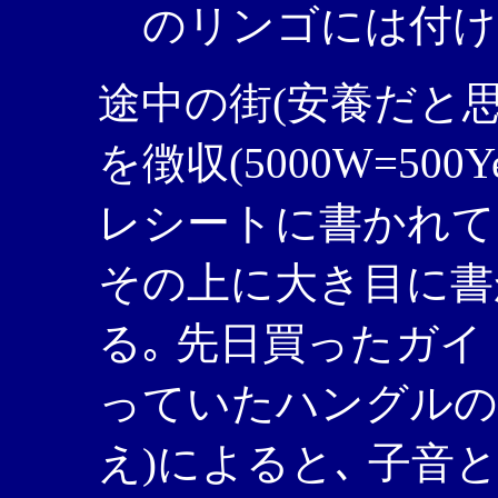
のリンゴには付け
途中の街(安養だと思
を徴収(5000W=500Ye
レシートに書かれてい
その上に大き目に書
る｡ 先日買ったガ
っていたハングルの
え)によると､ 子