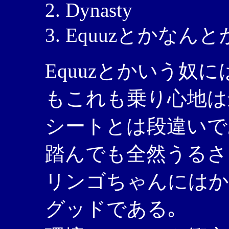
Dynasty
Equuzとかなんと
Equuzとかいう奴
もこれも乗り心地は
シートとは段違いで
踏んでも全然うるさ
リンゴちゃんにはか
グッドである｡