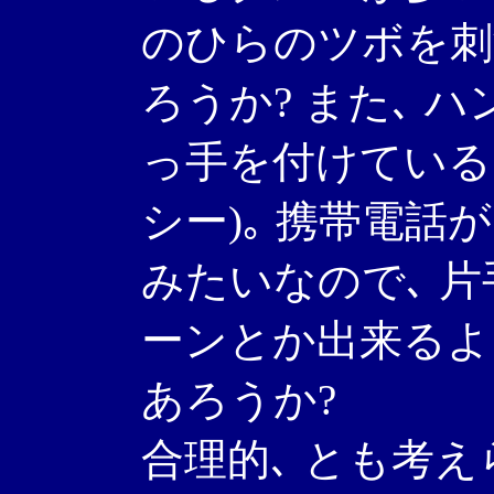
のひらのツボを刺
ろうか? また､ 
っ手を付けている
シー)｡ 携帯電
みたいなので､ 
ーンとか出来るよ
あろうか?
合理的､ とも考え