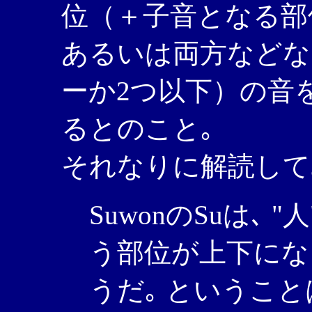
位（＋子音となる部
あるいは両方などな
ーか2つ以下）の音
るとのこと｡
それなりに解読して
SuwonのSuは､ 
う部位が上下にな
うだ｡ ということ