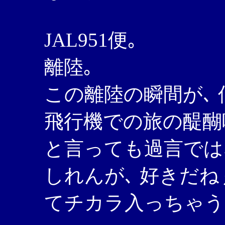
JAL951便｡
離陸｡
この離陸の瞬間が､
飛行機での旅の醍醐
と言っても過言では
しれんが､ 好きだね
てチカラ入っちゃう