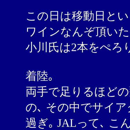
この日は移動日とい
ワインなんぞ頂いた
小川氏は2本をぺろり
着陸｡
両手で足りるほどの
の､ その中でサイア
過ぎ｡ JALって､