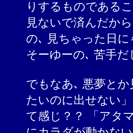
りするものであること
見ないで済んだから
の､ 見ちゃった日に
そーゆーの､ 苦手だ
でもなあ､ 悪夢とか
たいのに出せない」
て感じ？？ 「アタ
にカラダが動かない