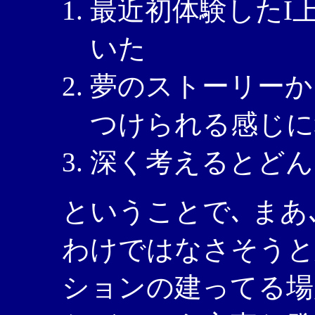
最近初体験したI
いた
夢のストーリーか
つけられる感じに
深く考えるとどん
ということで､ まあ
わけではなさそうと思
ションの建ってる場