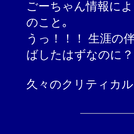
ごーちゃん情報によ
のこと｡
うっ！！！ 生涯の
ばしたはずなのに？
久々のクリティカルヒ