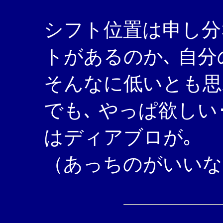
シフト位置は申し分
トがあるのか､ 自分
そんなに低いとも思
でも､ やっぱ欲しい･
はディアブロが｡
（あっちのがいいなあ