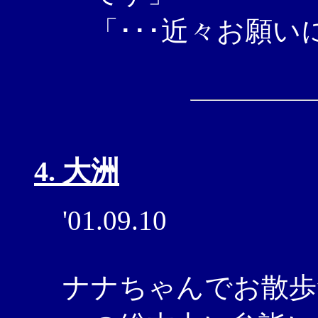
「･･･近々お願
4. 大洲
'01.09.10
ナナちゃんでお散歩