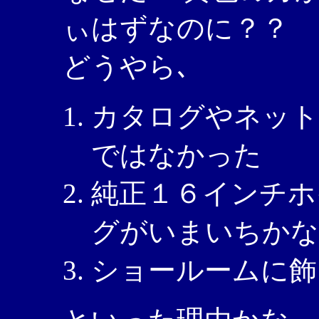
ぃはずなのに？？
どうやら､
カタログやネット
ではなかった
純正１６インチホ
グがいまいちかな
ショールームに飾