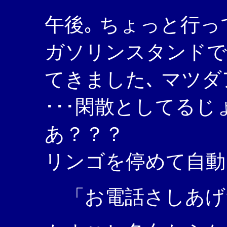
午後｡ ちょっと行っ
ガソリンスタンドで
てきました､ マツ
･･･閑散としてる
あ？？？
リンゴを停めて自動
「お電話さしあげ