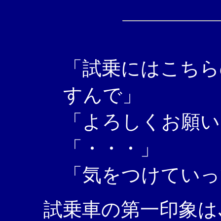
「試乗にはこちら
すんで」
「よろしくお願い
「・・・」
「気をつけていっ
試乗車の第一印象は