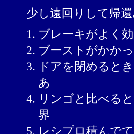
少し遠回りして帰還
ブレーキがよく効
ブーストがかかっ
ドアを閉めるとき
あ
リンゴと比べると
界
レシプロ積んでて