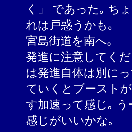
く」 であった｡ ちょ
れは戸惑うかも｡
宮島街道を南へ｡
発進に注意してくだ
は発進自体は別にって
ていくとブーストが
す加速って感じ｡ う
感じがいいかな｡