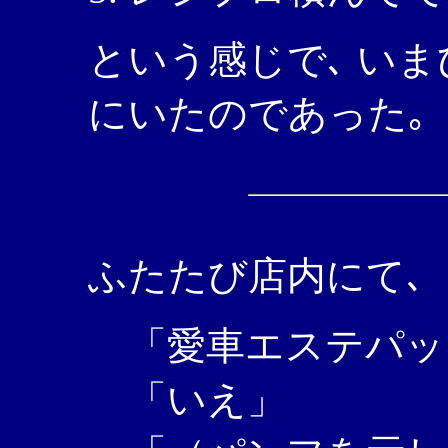
という感じで､ い
にいたのであった｡
ふたたび店内にて､
「愛車エステパッ
「いえ」