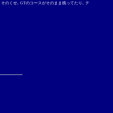
そのくせ､ GTのコースがそのまま残ってたり､ テ