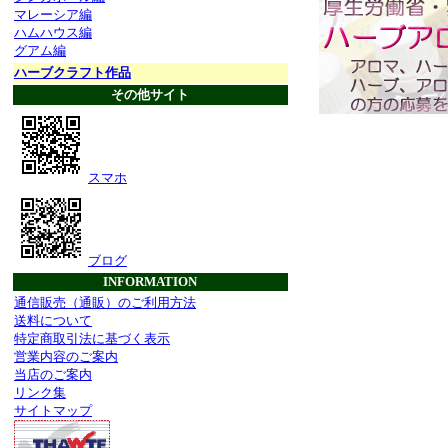
マレーシア編
ハムハウス編
グアム編
ハーブクラフト作品
その他サイト
スマホ
ブログ
INFORMATION
通信販売（通販）のご利用方法
送料について
特定商取引法に基づく表示
営業内容のご案内
当店のご案内
リンク集
サイトマップ