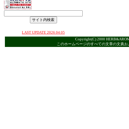
LAST UPDATE 2026.04.05
Copyright(C) 2000 HERB&AROM
このホームページのすべての文章の文責お