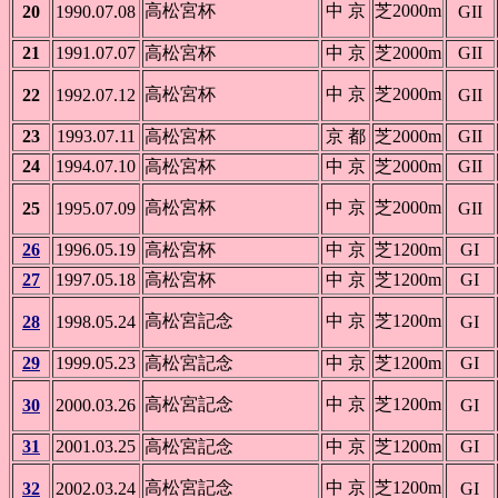
高松宮杯
中 京
芝2000m
20
1990.07.08
GII
21
1991.07.07
高松宮杯
中 京
芝2000m
GII
高松宮杯
中 京
芝2000m
22
1992.07.12
GII
23
1993.07.11
高松宮杯
京 都
芝2000m
GII
24
1994.07.10
高松宮杯
中 京
芝2000m
GII
高松宮杯
中 京
芝2000m
25
1995.07.09
GII
26
1996.05.19
高松宮杯
中 京
芝1200m
GI
27
1997.05.18
高松宮杯
中 京
芝1200m
GI
高松宮記念
中 京
芝1200m
28
1998.05.24
GI
29
1999.05.23
高松宮記念
中 京
芝1200m
GI
高松宮記念
中 京
芝1200m
30
2000.03.26
GI
31
2001.03.25
高松宮記念
中 京
芝1200m
GI
高松宮記念
中 京
芝1200m
32
2002.03.24
GI