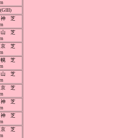
0m
(GIII)
神 芝
0m
山 芝
0m
京 芝
0m
幌 芝
0m
山 芝
0m
京 芝
0m
神 芝
0m
神 芝
0m
京 芝
0m