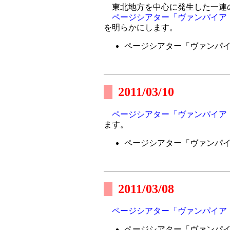
東北地方を中心に発生した一連の
ページシアター「ヴァンパイア
を明らかにします。
ページシアター「ヴァンパ
2011/03/10
ページシアター「ヴァンパイア
ます。
ページシアター「ヴァンパ
2011/03/08
ページシアター「ヴァンパイア
ページシアター「ヴァンパ