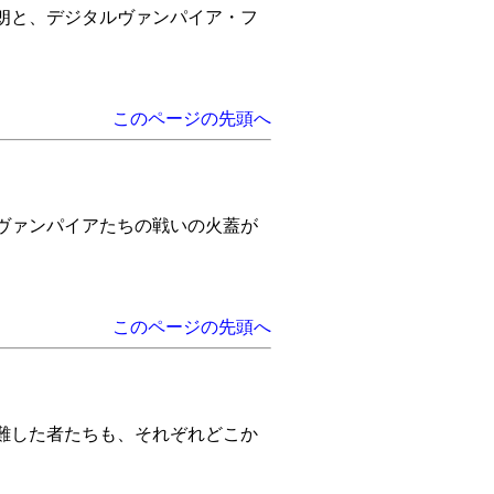
朗と、デジタルヴァンパイア・フ
このページの先頭へ
ヴァンパイアたちの戦いの火蓋が
このページの先頭へ
難した者たちも、それぞれどこか
）