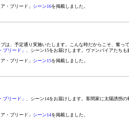
イア・ブリード」
シーン16
を掲載しました。
ップは、予定通り実施いたします。こんな時だからこそ、奮っ
・ブリード」
、シーン15をお届けします。ヴァンパイアたちも
イア・ブリード」
シーン15
を掲載しました。
・ブリード」
、シーン14をお届けします。客間家に太陽誘拐の
イア・ブリード」
シーン14
を掲載しました。