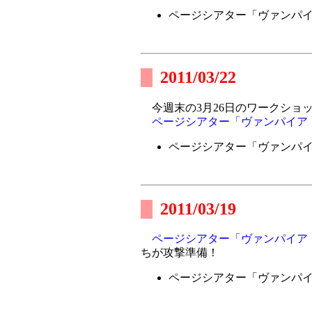
ページシアター「ヴァンパ
2011/03/22
今週末の3月26日のワークショ
ページシアター「ヴァンパイア
ページシアター「ヴァンパ
2011/03/19
ページシアター「ヴァンパイア
ちが攻撃準備！
ページシアター「ヴァンパ