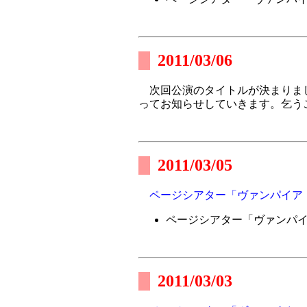
2011/03/06
次回公演のタイトルが決まりま
ってお知らせしていきます。乞う
2011/03/05
ページシアター「ヴァンパイア
ページシアター「ヴァンパ
2011/03/03