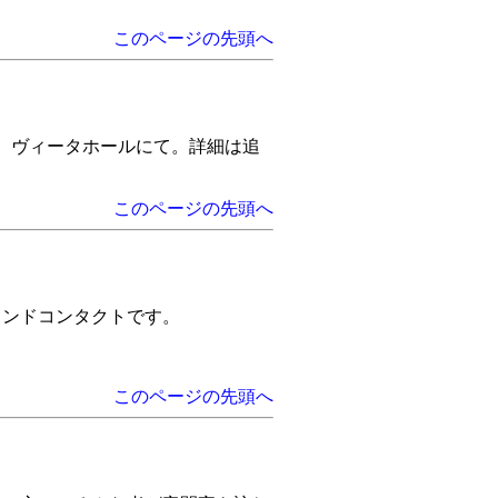
このページの先頭へ
日、ヴィータホールにて。詳細は追
このページの先頭へ
カンドコンタクトです。
このページの先頭へ