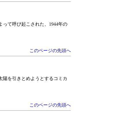
って呼び起こされた、1944年の
このページの先頭へ
太陽を引きとめようとするコミカ
このページの先頭へ