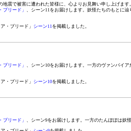
地震で被害に遭われた皆様に、心よりお見舞い申し上げます
・ブリード」
、シーン11をお届けします。妖怪たちのもとに辿
イア・ブリード」
シーン11
を掲載しました。
・ブリード」
、シーン10をお届けします。一方のヴァンパイア
イア・ブリード」
シーン10
を掲載しました。
・ブリード」
、シーン9をお届けします。一方のたんぽぽは妖
イア・ブリード」
シーン9
を掲載しました。