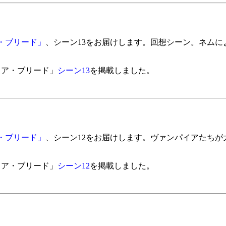
・ブリード」
、シーン13をお届けします。回想シーン。ネムによ
イア・ブリード」
シーン13
を掲載しました。
・ブリード」
、シーン12をお届けします。ヴァンパイアたちが
イア・ブリード」
シーン12
を掲載しました。