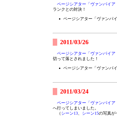
ページシアター「ヴァンパイア
ランクとの対決！
ページシアター「ヴァンパ
2011/03/26
ページシアター「ヴァンパイア
切って落とされました！
ページシアター「ヴァンパ
2011/03/24
ページシアター「ヴァンパイア
へ行ってしまいました。
（
シーン13
、
シーン15
の写真が