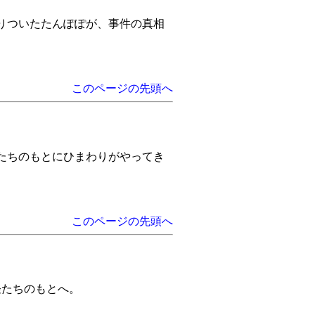
。
りついたたんぽぽが、事件の真相
このページの先頭へ
たちのもとにひまわりがやってき
このページの先頭へ
怪たちのもとへ。