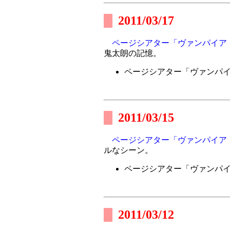
2011/03/17
ページシアター「ヴァンパイア
鬼太朗の記憶。
ページシアター「ヴァンパ
2011/03/15
ページシアター「ヴァンパイア
ルなシーン。
ページシアター「ヴァンパ
2011/03/12