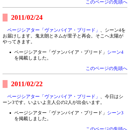
このページの先頭へ
2011/02/24
ページシアター「ヴァンパイア・ブリード」
、シーン4を
お届けします。鬼太朗とネムが里子と再会。そこへ太陽が
やってきます。
ページシアター「ヴァンパイア・ブリード」
シーン4
を掲載しました。
このページの先頭へ
2011/02/22
ページシアター「ヴァンパイア・ブリード」
、今日はシ
ーン3です。いよいよ主人公の2人が出会います。
ページシアター「ヴァンパイア・ブリード」
シーン3
を掲載しました。
このページの先頭へ