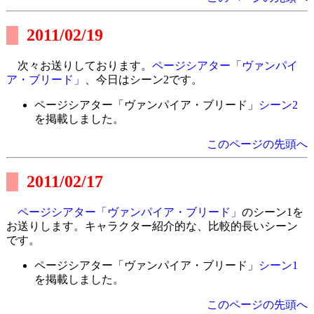
2011/02/19
次々お送りしております。
ページシアター「ヴァンパイ
ア・ブリード」
、今日はシーン2です。
ページシアター「ヴァンパイア・ブリード」
シーン2
を掲載しました。
このページの先頭へ
2011/02/17
ページシアター「ヴァンパイア・ブリード」
のシーン1を
お送りします。キャラクター紹介的な、比較的長いシーン
です。
ページシアター「ヴァンパイア・ブリード」
シーン1
を掲載しました。
このページの先頭へ