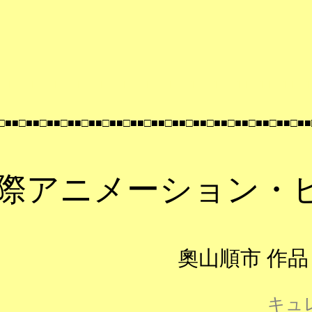
■□■■□■■□■■□■■□■■□■■□■■□■■□■■□■■□■■□■■□■■□
□■■□■■□■■□■■□■■□■■□■■□■■□■■□■■□■■□■■□■■□■■□■■
際アニメーション・
奧山順市 作
キュ