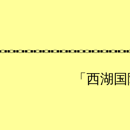
■■□■■□■■□■
■□■■□■■□■■□■■□■■□■■□■■□■■□■■□■□■■□■■□■■□■■□■■
「西湖国