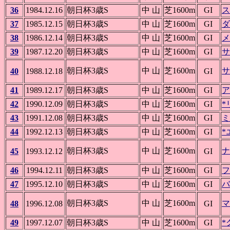
36
1984.12.16
朝日杯3歳S
中 山
芝1600m
GI
ス
37
1985.12.15
朝日杯3歳S
中 山
芝1600m
GI
ダ
38
1986.12.14
朝日杯3歳S
中 山
芝1600m
GI
メ
39
1987.12.20
朝日杯3歳S
中 山
芝1600m
GI
サ
朝日杯3歳S
中 山
芝1600m
サ
40
1988.12.18
GI
41
1989.12.17
朝日杯3歳S
中 山
芝1600m
GI
ア
42
1990.12.09
朝日杯3歳S
中 山
芝1600m
GI
*
43
1991.12.08
朝日杯3歳S
中 山
芝1600m
GI
ミ
44
1992.12.13
朝日杯3歳S
中 山
芝1600m
GI
*
朝日杯3歳S
中 山
芝1600m
ナ
45
1993.12.12
GI
46
1994.12.11
朝日杯3歳S
中 山
芝1600m
GI
フ
47
1995.12.10
朝日杯3歳S
中 山
芝1600m
GI
バ
朝日杯3歳S
中 山
芝1600m
マ
48
1996.12.08
GI
49
1997.12.07
朝日杯3歳S
中 山
芝1600m
GI
*