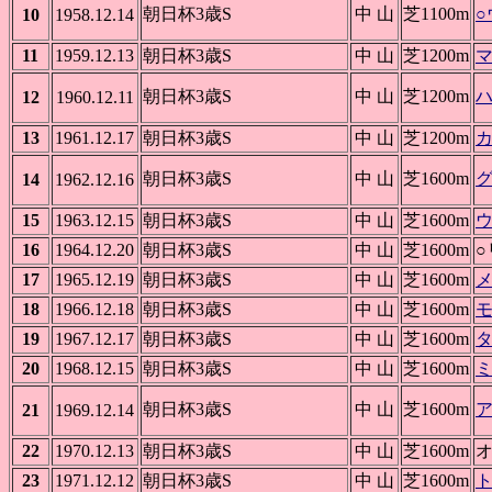
朝日杯3歳S
中 山
芝1100m
10
1958.12.14
11
1959.12.13
朝日杯3歳S
中 山
芝1200m
朝日杯3歳S
中 山
芝1200m
12
1960.12.11
13
1961.12.17
朝日杯3歳S
中 山
芝1200m
朝日杯3歳S
中 山
芝1600m
14
1962.12.16
15
1963.12.15
朝日杯3歳S
中 山
芝1600m
16
1964.12.20
朝日杯3歳S
中 山
芝1600m
○
17
1965.12.19
朝日杯3歳S
中 山
芝1600m
18
1966.12.18
朝日杯3歳S
中 山
芝1600m
19
1967.12.17
朝日杯3歳S
中 山
芝1600m
20
1968.12.15
朝日杯3歳S
中 山
芝1600m
朝日杯3歳S
中 山
芝1600m
21
1969.12.14
22
1970.12.13
朝日杯3歳S
中 山
芝1600m
23
1971.12.12
朝日杯3歳S
中 山
芝1600m