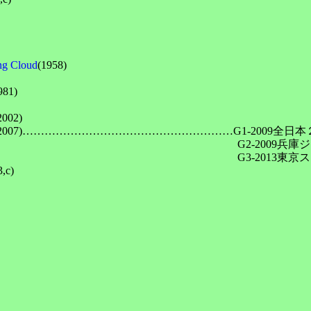
 Cloud
(1958)

981)

2002)

(2007)…………………………………………………G1-2009全日本
　　　　　　　　　　　　　　　　　　　　　G2-2009兵庫ジュニ
　　　　　　　　　　　　　　　　　　　　　　G3-2013東京ス
)
