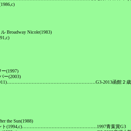
6,c)

dway Nicole(1983)

c)

1997)

2003)

011)…………………………………………………G3-2013函館２歳
 Sun(1988)

1994,c)…………………………………………1997青葉賞G3
