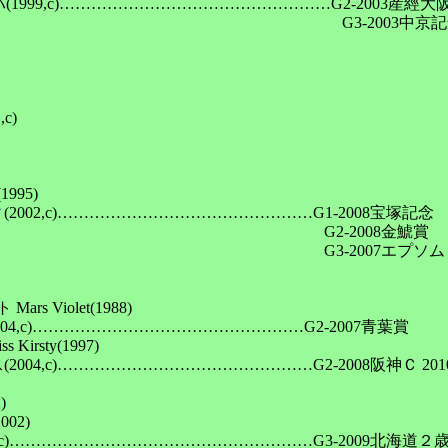
999,c)……………………………………………G2-2003産經大阪
　　　　　　　　　　　　　　　　　　　　　G3-2003中京記
c)

(1995)

ィ
(2002,c)…………………………………………G1-2008宝塚記念

　　　　　　　　　　　　　　　　　　　　　　G2-2008金鯱賞

　　　　　　　　　　　　　　　　　　　　　G3-2007エプソムＣ 
Violet(1988)

004,c)……………………………………………G2-2007青葉賞

sty(1997)

2004,c)…………………………………………G2-2008阪神Ｃ 201


2)

07,c)…………………………………………………G3-2009北海道２歳