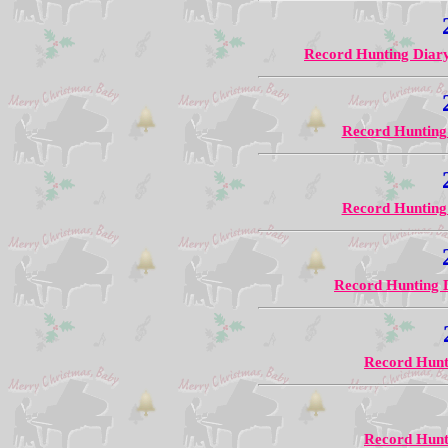
Record Hunting Diar
Record Hunting
Record Hunting
Record Hunting 
Record Hunt
Record Hunt