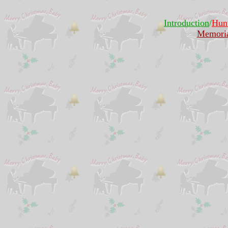
Introduction
/
Hun
Memori