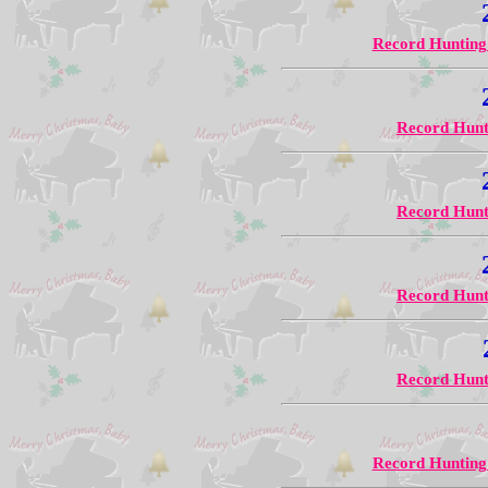
Record Hunting
Record Hunt
Record Hunt
Record Hunt
Record Hunt
Record Hunting