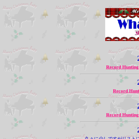
Record Hunting
Record Hunt
Record Hunting
久々に少しですがリスト