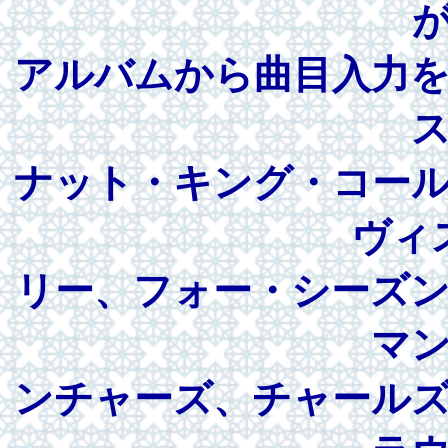
アルバムから曲目入力
ナット・キング・コー
ヴィ
リー、フォー・シーズ
マ
ンチャーズ、チャール