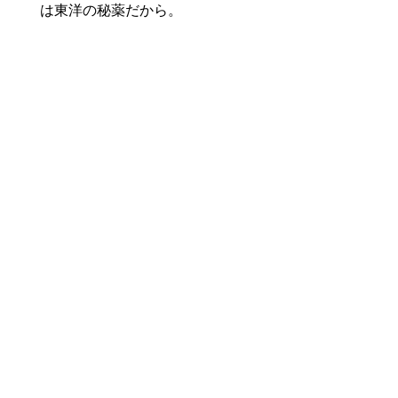
は東洋の秘薬だから。