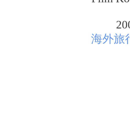
20
海外旅