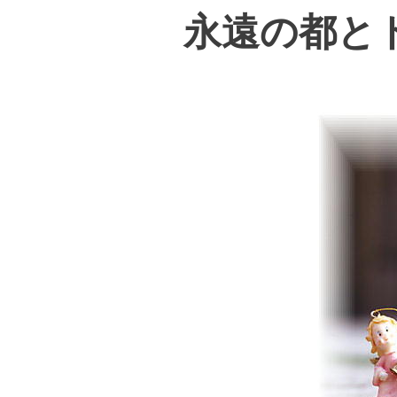
永遠の都と