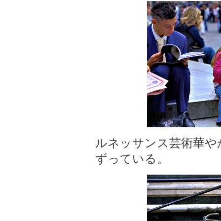
ルネッサンス芸術華や
ずっている。