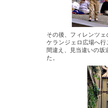
その後、フィレンツェ
ケランジェロ広場へ行
間違え、見当違いの坂
た。