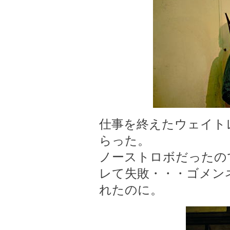
仕事を終えたウェイト
らった。
ノーストロボだったの
レて失敗・・・ゴメン
れたのに。