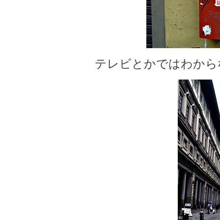
テレビとかではわから