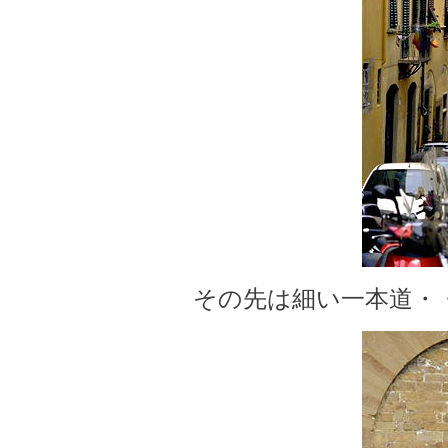
その先は細い一本道・