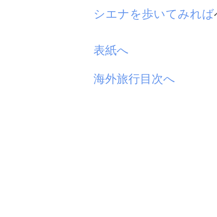
シエナを歩いてみれば
表紙へ
海外旅行目次へ