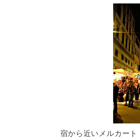
宿から近いメルカート