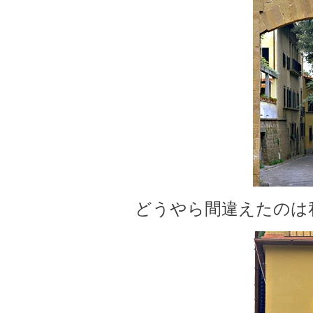
どうやら間違えたのは