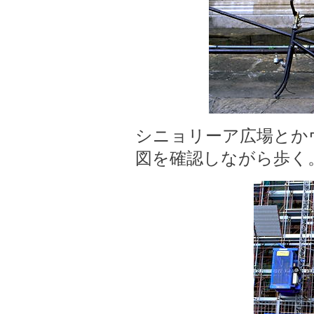
シニョリーア広場とか
図を確認しながら歩く