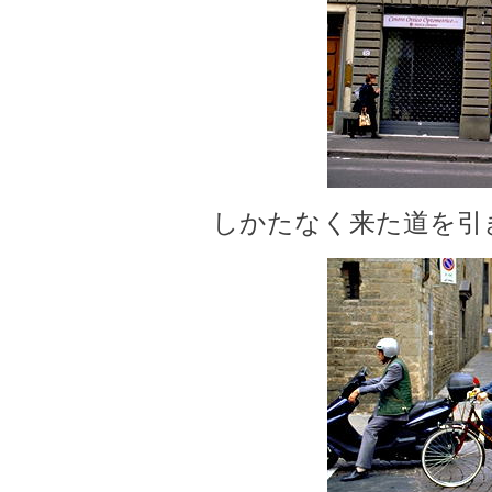
しかたなく来た道を引