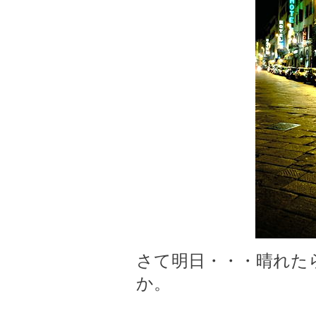
さて明日・・・晴れた
か。