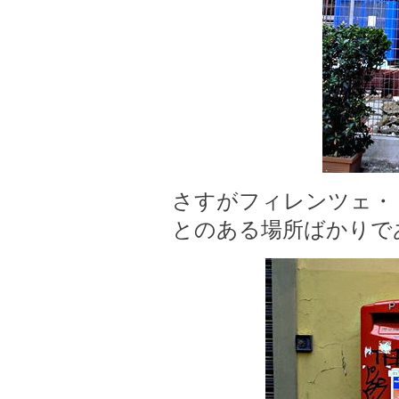
さすがフィレンツェ・
とのある場所ばかりで