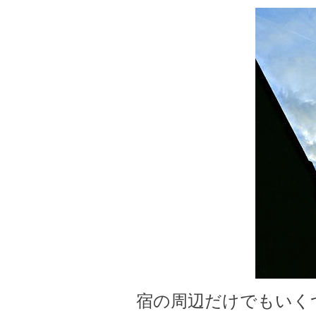
宿の周辺だけでもいく