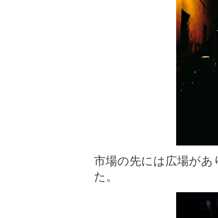
市場の先には広場があ
た。