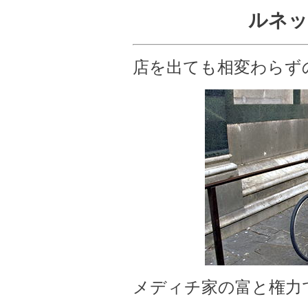
ルネッ
店を出ても相変わらず
メディチ家の富と権力