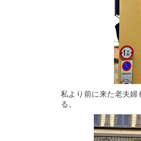
私より前に来た老夫婦
る。