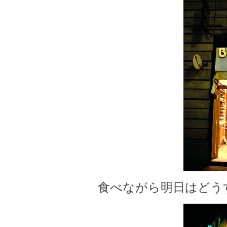
食べながら明日はどう