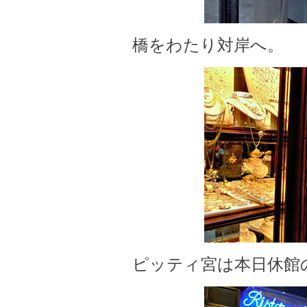
橋をわたり対岸へ。
ピッティ宮は本日休館