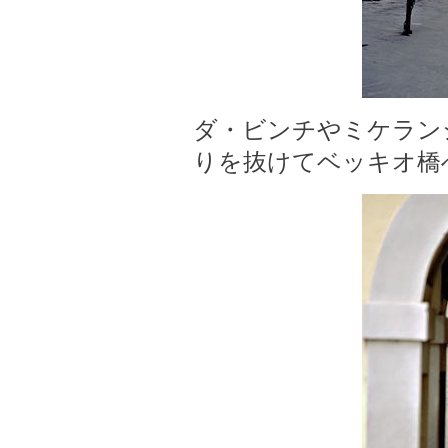
ダ・ビンチやミケラン
りを抜けてベッキオ橋