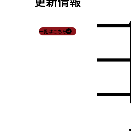
更新情報
一覧はこちら