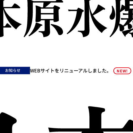
WEBサイトをリニューアルしました。
お知らせ
NEW!