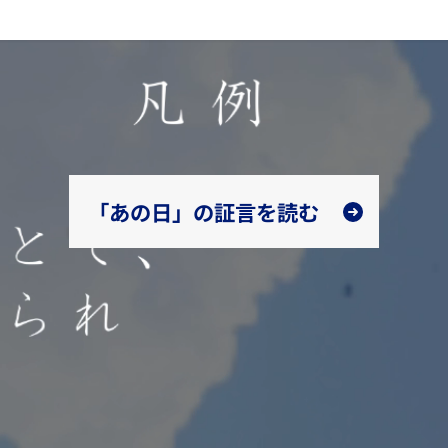
「あの日」の証言を読む