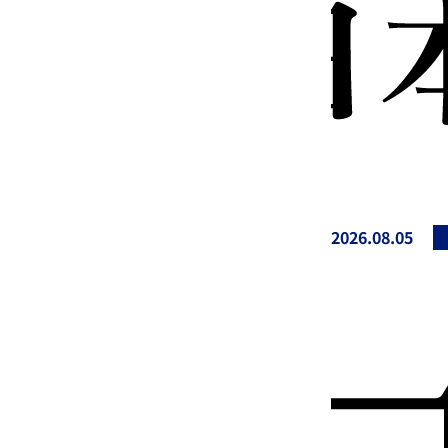
2026.08.05
投稿日