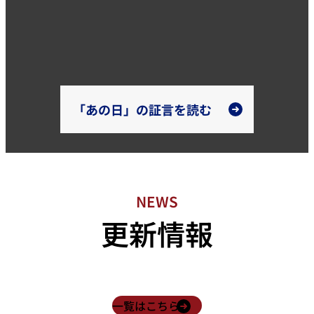
「あの日」の証言を読む
NEWS
更新情報
一覧はこちら