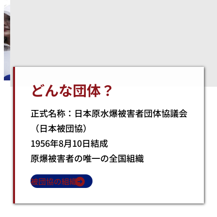
どんな団体？
正式名称：日本原水爆被害者団体協議会
（日本被団協）
1956年8月10日結成
原爆被害者の唯一の全国組織
被団協の組織