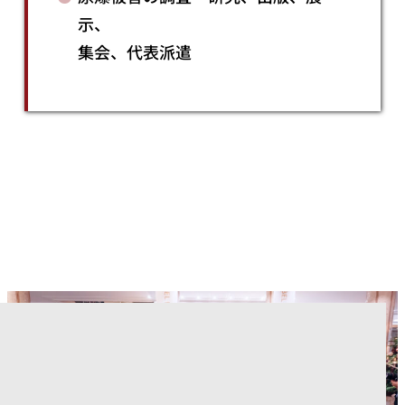
示、
集会、代表派遣