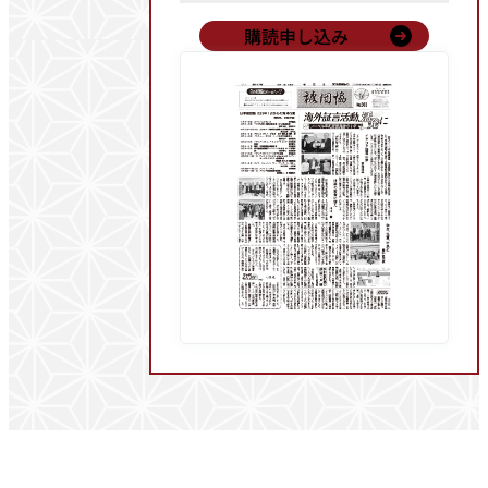
購読申し込み