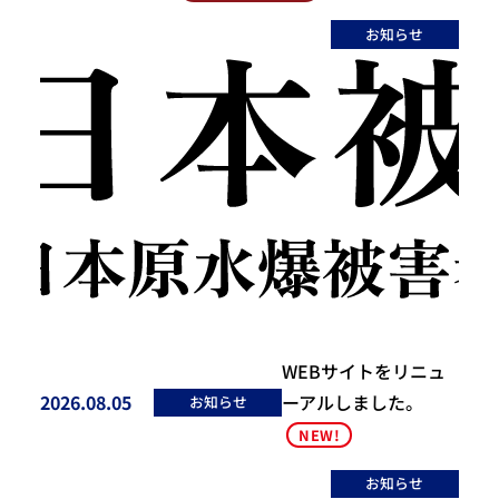
お知らせ
WEBサイトをリニュ
2026.08.05
ーアルしました。
お知らせ
投稿日
NEW!
お知らせ