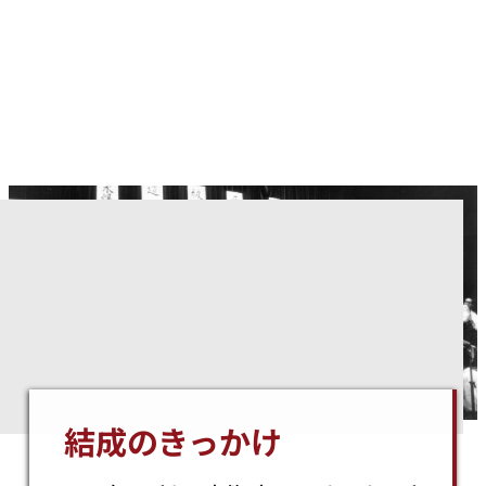
結成のきっかけ