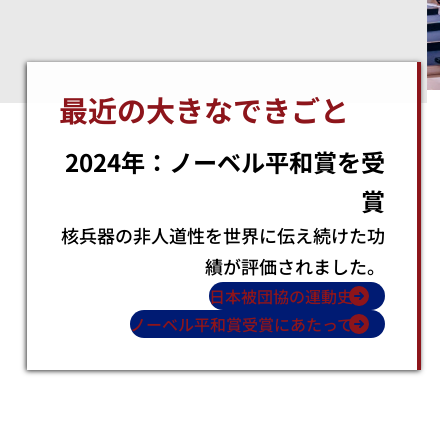
最近の大きなできごと
2024年：ノーベル平和賞を受
賞
核兵器の非人道性を世界に伝え続けた功
績が評価されました。
日本被団協の運動史
ノーベル平和賞受賞にあたって