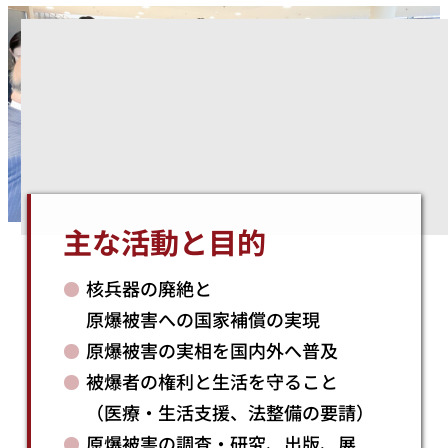
主な活動と目的
核兵器の廃絶と
原爆被害への国家補償の実現
原爆被害の実相を国内外へ普及
被爆者の権利と生活を守ること
（医療・生活支援、法整備の要請）
原爆被害の調査・研究、出版、展