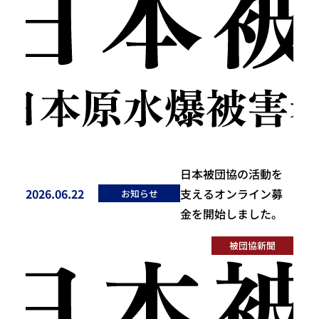
日本被団協の活動を
2026.06.22
支えるオンライン募
お知らせ
投稿日
金を開始しました。
被団協新聞