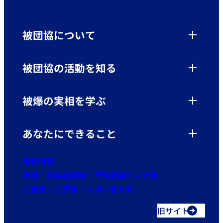
被団協について
被団協の活動を知る
被爆の実相を学ぶ
あなたにできること
更新情報
原爆・核兵器廃絶・平和関連リンク集
ご意見・ご感想・お問い合わせ
旧サイト