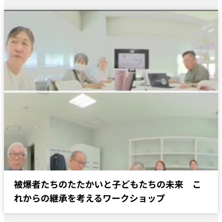
被爆者たちのたたかいと子どもたちの未来 こ
れからの継承を考えるワークショップ