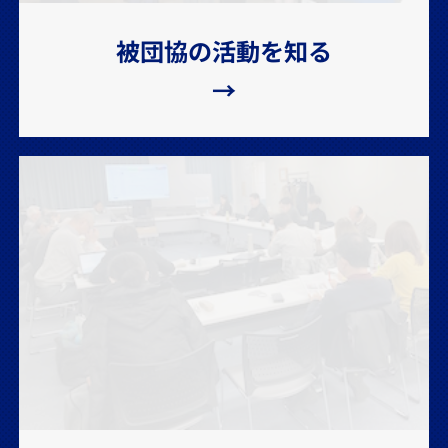
被団協の活動を知る
→