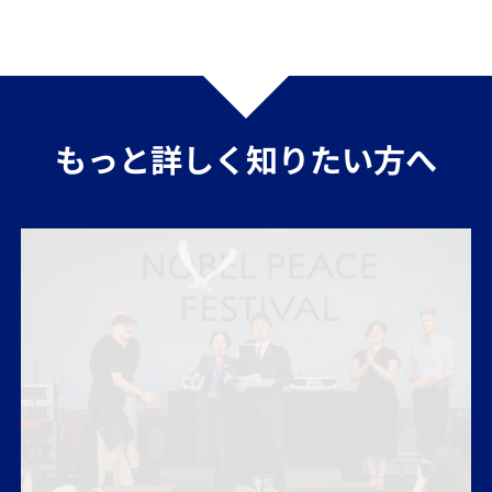
もっと詳しく知りたい方へ