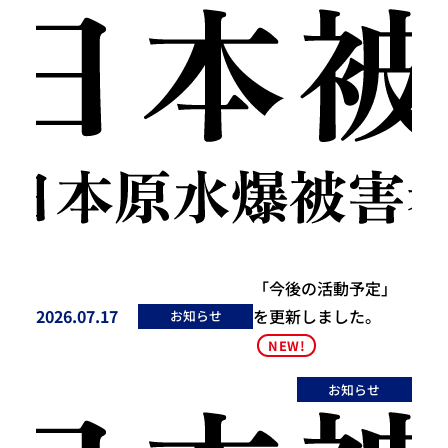
「今後の活動予定」
2026.07.17
を更新しました。
お知らせ
投稿日
NEW!
お知らせ