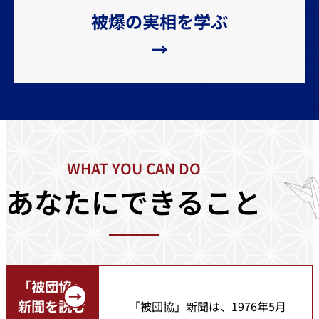
被爆の実相を学ぶ
→
WHAT YOU CAN DO
あなたにできること
「被団協」
新聞を読む
「被団協」新聞は、1976年5月