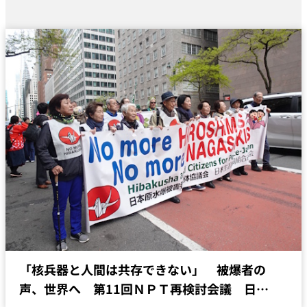
「核兵器と人間は共存できない」 被爆者の
声、世界へ 第11回ＮＰＴ再検討会議 日…