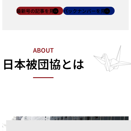
最新号の記事を見る
バックナンバーを見る
ABOUT
日本被団協とは