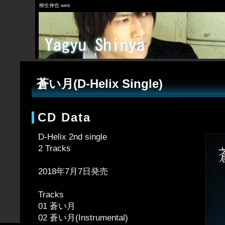
柳生伸也 web
蒼い月(D-Helix Single)
CD Data
D-Helix 2nd single
2 Tracks
2018年7月7日発売
Tracks
01 蒼い月
02 蒼い月(Instrumental)