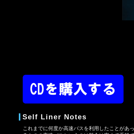
Self Liner Notes
これまでに何度か高速バスを利用したことがあ