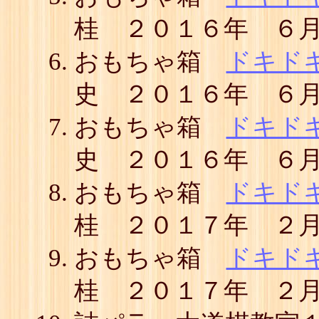
桂 ２０１６年 ６
おもちゃ箱
ドキド
史 ２０１６年 ６
おもちゃ箱
ドキド
史 ２０１６年 ６
おもちゃ箱
ドキド
桂 ２０１７年 ２
おもちゃ箱
ドキド
桂 ２０１７年 ２