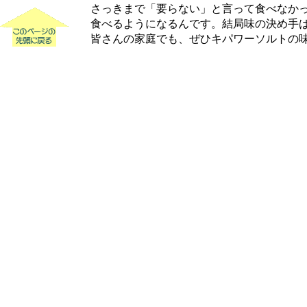
さっきまで「要らない」と言って食べなかっ
食べるようになるんです。結局味の決め手は
皆さんの家庭でも、ぜひキパワーソルトの味