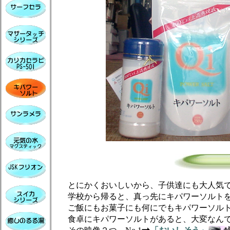
とにかくおいしいから、子供達にも大人気
学校から帰ると、真っ先にキパワーソルトを
ご飯にもお菓子にも何にでもキパワーソルト
食卓にキパワーソルトがあると、大変なん