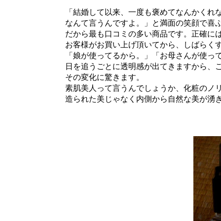
「結婚して以来、一度も褒めてなんかくれな
なんて言うんですよ。」と満面の笑顔で喜ぶ
だから最も口コミの多い商品です。正確には
お客様がお買い上げ頂いてから、しばらくす
「娘が使ってるから。」「お母さんが使って
日を追うごとに透明感が出てきますから、ご
その変化に驚きます。
素肌美人って言うんでしょうか、化粧のノリ
造られた美じゃなく内側から自然な美が湧き