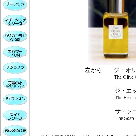
左から ジ・
The Olive Oil Ex
ジ・エッセン
The Essence W
ザ・ソープ
The Soap