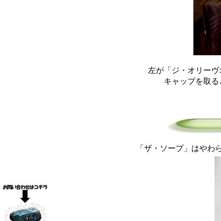
左が「ジ・オリーヴ
キャップを取る
「ザ・ソープ」はやわ