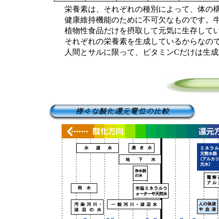
栄養素は、それぞれの種別によって、体の構
健康維持機能のために不可欠なものです。牛
植物性食品だけを摂取して元気に生存してい
それぞれの栄養素を生成しているからなの
人間とサルに限って、ビタミンCだけは生成