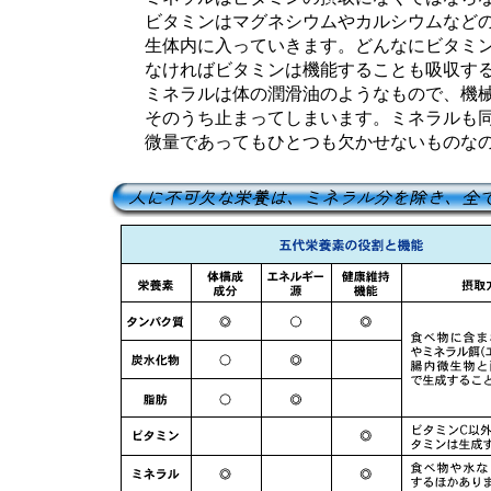
ビタミンはマグネシウムやカルシウムなどの
生体内に入っていきます。どんなにビタミン
なければビタミンは機能することも吸収する
ミネラルは体の潤滑油のようなもので、機械
そのうち止まってしまいます。ミネラルも同
微量であってもひとつも欠かせないものなの