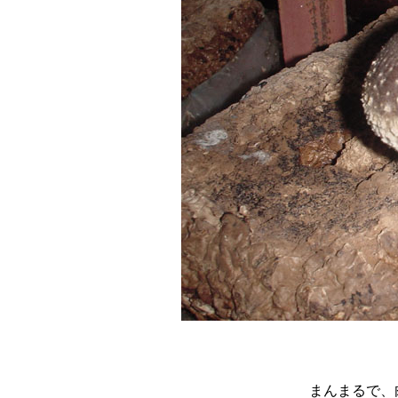
まんまるで、