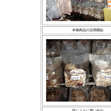
本物商品の活用開始
同じように濃いめの