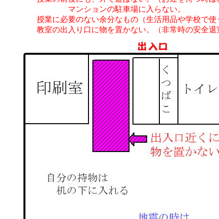
マンションの駐車場に入らない。
授業に必要のない余分なもの
（生活用品や学校で使
教室の出入り口に物を置かない。（非常時の安全退