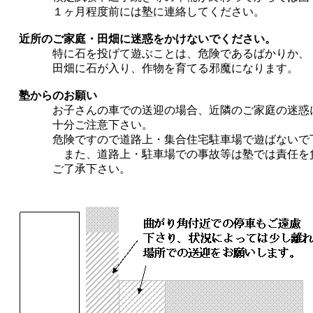
１ヶ月程度前には塾に連絡してください。
近所のご家庭・田畑に迷惑をかけないでください。
特に石を投げて遊ぶことは、危険であるばかりか、
田畑に石が入り、作物を育てる邪魔になります。
塾からのお願い
お子さんの車での送迎の場合、近隣のご家庭の迷惑
十分ご注意下さい。
危険ですので道路上・集合住宅駐車場で遊ばないで
また、道路上・駐車場での事故等は塾では責任を負
ご了承下さい。