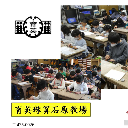
〒435-0026