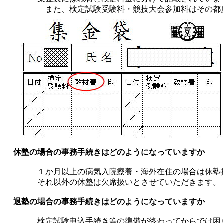
また、検定試験受験料・競技大会参加料はその都度
休塾の場合の事務手続きはどのようになっていますか
１か月以上の病気入院療養・海外在住の場合は休塾
それ以外の休塾は欠席扱いとさせていただきます。
退塾の場合の事務手続きはどのようになっていますか
検定試験申込手続き等の準備が終わってからでは困