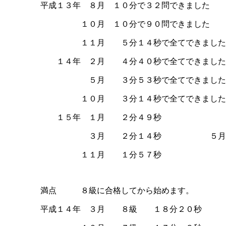
平成１３年 ８月 １０分で３２問できました
１０月 １０分で９０問できました
１１月 ５分１４秒で全てできました
１４年 ２月 ４分４０秒で全てできました
５月 ３分５３秒で全てできました
１０月 ３分１４秒で全てできました
１５年 １月 ２分４９秒
３月 ２分１４秒 ５月 
１１月 １分５７秒
満点 ８級に合格してから始めます。
平成１４年 ３月 ８級 １８分２０秒