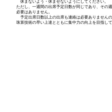
休まないよう・休ませないようにしてください。
ただし、一週間の出席予定日数が同じであり、その
必要はありません。
予定出席日数以上の出席も連絡は必要ありませんの
珠算技術の早い上達とともに集中力の向上を目指し