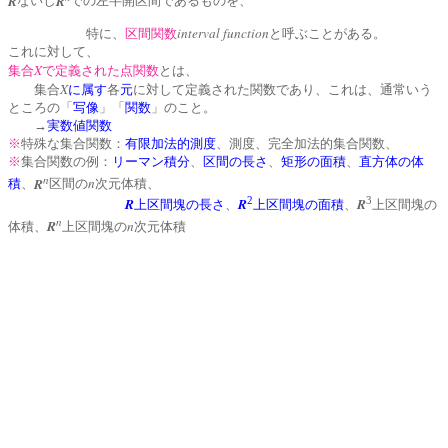
R
R
ないし
での左半開区間であるものを、
interval function
特に、
区間関数
と呼ぶことがある。
これに対して、
X
集合
で定義された点関数
とは、
X
集合
に属す
各
元
に対して定義された関数であり、これは、通常いう
ところの「
写像
」「
関数
」のこと。
→
実数値関数
※
特殊な集合関数：
有限加法的測度
、測度、完全加法的集合関数、
※
集合関数の例：
リーマン積分
、
区間の長さ
、
矩形の面積
、
直方体の体
n
R
n
積
、
区間の
次元体積、
2
3
R
R
R
上区間塊の長さ
、
上区間塊の面積
、
上区間塊の
n
R
n
体積、
上区間塊の
次元体積