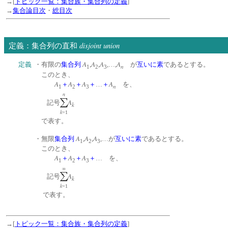
→[
トピック一覧：集合族・集合列の定義
]
→
集合論目次
・
総目次
disjoint union
定義：集合列の直和
A
A
A
A
・有限の
集合列
,
,
,…,
が
互いに素
であるとする。
定義
n
1
2
3
このとき、
A
A
A
A
＋
＋
＋
…
＋
を、
n
1
2
3
n
A
記号
k
k
=1
で表す。
A
A
A
・無限
集合列
,
,
,…が
互いに素
であるとする。
1
2
3
このとき、
A
A
A
＋
＋
＋
… を、
1
2
3
∞
A
記号
k
k
=1
で表す。
→[
トピック一覧：集合族・集合列の定義
]