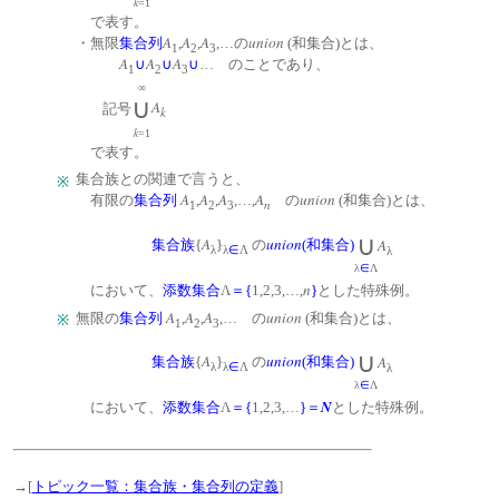
k
=1
で表す。
A
A
A
union
・無限
集合列
,
,
,…の
(和集合)とは、
1
2
3
A
A
A
∪
∪
∪
… のことであり、
1
2
3
∞
∪
A
記号
k
k
=1
で表す。
集合族との関連で言うと、
※
A
A
A
A
union
有限の
集合列
,
,
,…,
の
(和集合)とは、
n
1
2
3
∪
A
union
A
集合族
{
}
の
(和集合)
λ
λ
∈
Λ
λ
λ
∈
Λ
n
において、
添数集合
Λ
＝
{
1,2,3,…,
}
とした特殊例。
A
A
A
union
無限の
集合列
,
,
,… の
(和集合)とは、
※
1
2
3
∪
A
union
A
集合族
{
}
の
(和集合)
λ
λ
∈
Λ
λ
λ
∈
Λ
N
において、
添数集合
Λ
＝
{
1,2,3,…
}
＝
とした特殊例。
→[
トピック一覧：集合族・集合列の定義
]