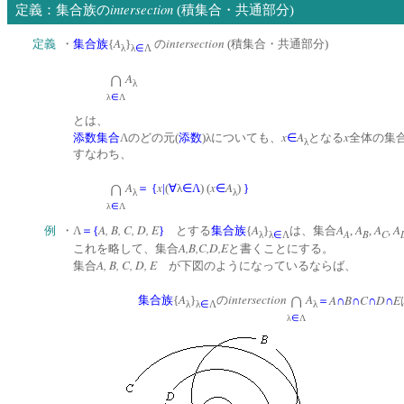
intersection
定義：集合族の
(積集合・共通部分)
A
intersection
・
集合族
{
}
の
(積集合・共通部分)
定義
λ
λ
∈
Λ
∩
A
λ
λ
∈
Λ
とは、
x
A
x
添数集合
Λのどの元(
添数
)λについても、
∈
となる
全体の集
λ
すなわち、
∩
A
x
x
A
＝
{
|
(
∀
λ
∈
Λ
) (
∈
)
}
λ
λ
λ
∈
Λ
A, B, C, D, E
A
A
A
A
A
・Λ
＝
{
}
とする
集合族
{
}
は、集合
,
,
,
例
A
B
C
λ
λ
∈
Λ
A,B,C,D,E
これを略して、集合
と書くことにする。
A, B, C, D, E
集合
が下図のようになっているならば、
∩
A
intersection
A
A
B
C
D
E
集合族
{
}
の
＝
∩
∩
∩
∩
λ
λ
∈
Λ
λ
λ
∈
Λ