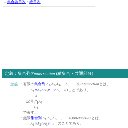
→
集合論目次
・
総目次
intersection
定義：集合列の
(積集合・共通部分)
A
A
A
A
intersection
・有限の
集合列
,
,
,…,
の
とは、
定義
n
1
2
3
A
A
A
A
∩
∩
∩
…
∩
のことであり、
n
1
2
3
n
∩
A
記号
k
k
=1
で表す。
A
A
A
intersection
・無限
集合列
,
,
,…, の
とは、
1
2
3
A
A
A
∩
∩
∩
… のことであり、
1
2
3