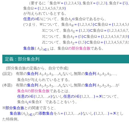
W
X
Y
（要するに「集合
＝
{
1,2,3,4,5
}
, 集合
＝
{
1,2,3
}
, 集合
＝
{
5
}
集合Ω
＝
{
1,2,3,4,5,6,7,8,9
}
が与えられているとする。
A
任意の
λ
∈
Λについて、集合
⊂
集合Ωであるから、
λ
W
A
(つまり、
について、集合
＝
{
1,2,3,4,5
}
⊂
集合Ω
＝
{
1,2,3,4,5,
W
X
A
について、集合
＝
{
1,2,3
}
⊂
集合Ω
＝
{
1,2,3,4,5,6,7
X
Y
A
について、集合
＝
{
5
}
⊂
集合Ω
＝
{
1,2,3,4,5,6,7,8,9
Y
Z
A
について、集合
＝
{
1,5
}
⊂
集合Ω
＝
{
1,2,3,4,5,6,7,8,
Z
A
集合族
{
}
は、集合Ω
の部分集合族
である。
λ
λ
∈
Λ
定義：部分集合列
[部分集合族の定義から、自分で作成]
A
A
A
A
A
A
A
(設定) 有限の
集合列
,
,
,…,
ないし無限の
集合列
,
,
,…、
n
1
2
3
1
2
3
X
集合
が与えられているとする。
A
A
A
A
A
A
A
(本題) 有限の
集合列
,
,
,…,
ないし無限の
集合列
,
,
,…が
n
1
2
3
1
2
3
X
集合
の部分集合族
であるとは、
k
n
k
N
任意の
∈
{
1,2,3,…,
}
ないし
任意の
∈
{
1,2,3,…
}
＝
について、
A
X
集合
⊂
集合
であることをいう。
k
※
部分集合族
との関連で言うと、
A
n
N
集合族
{
}
の
添数集合
をΛ
＝
{
1,2,3,…,
}
ないし
{
1,2,3,…
}
＝
とし
λ
λ
∈
Λ
た特殊例。