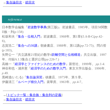
→
集合論目次
・
総目次
reference
日本数学会編集『
岩波数学事典
(第三版)』 岩波書店、1985年。項目58関数
p
D族・列(
.158)
pp
松坂和夫『
集合・位相入門
』岩波書店、1968年、第1章§5.A-B-C(
.42-
6)。
pp
志賀浩二『
集合への30講
』朝倉書店、1988年、第12講(
.72-75)、問の答
p
(
.183)。
矢野公一『共立講座21世紀の数学4
距離空間と位相構造
』共立出版、1997
pp
年、付録A.1.3集合と選択公理(
.226-7.)
pp
高橋一『
経済学とファイナンスのための数学
』新世社、1999年。
.1-4.
神谷和也・浦井憲『
経済学のための数学入門
』東京大学出版会、1996年、
p
.49.
黒崎達(いたる)『
集合論演習
』槙書店、1975年、第５章。
pp
伊藤清三『
ルベーグ積分入門
』裳華房、1963年、
.4-7。
→[
トピック一覧：集合族・集合列の定義
]
→
集合論目次
・
総目次