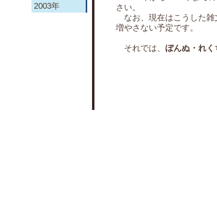
2003年
さい。
なお、現在はこうした雑
増やさない予定です。
それでは、
ぼんぬ・れく