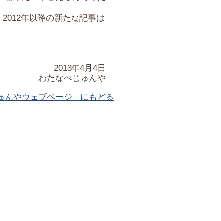
2012年以降の新たな記事は
2013年4月4日
わたなべじゅんや
ゅんやウェブページ」にもどる