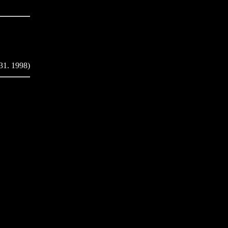
31. 1998)