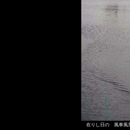
在りし日の 風車風