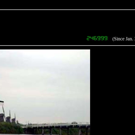
(Since Jan. 