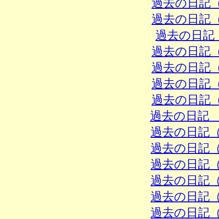
過去の日記（'
過去の日記（'
過去の日記（'
過去の日記（'
過去の日記（'
過去の日記（'
過去の日記（'
過去の日記 （'
過去の日記（’
過去の日記（’
過去の日記（’
過去の日記（’
過去の日記（’
過去の日記（’