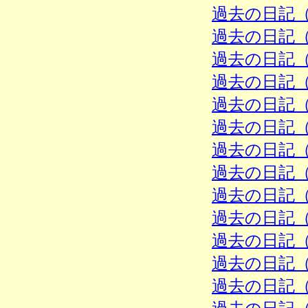
過去の日記（’
過去の日記（’
過去の日記（’
過去の日記（’
過去の日記（’
過去の日記（’
過去の日記（’
過去の日記（’
過去の日記（’
過去の日記（’
過去の日記（’
過去の日記（’
過去の日記（’