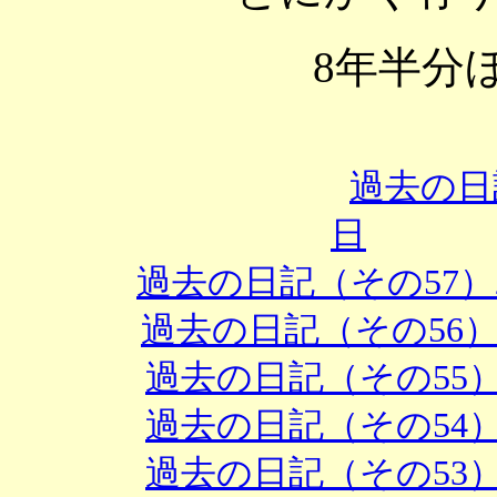
8年半分
過去の日記
日
過去の日記（その57）20
過去の日記（その56）20
過去の日記（その55）20
過去の日記（その54）20
過去の日記（その53）20