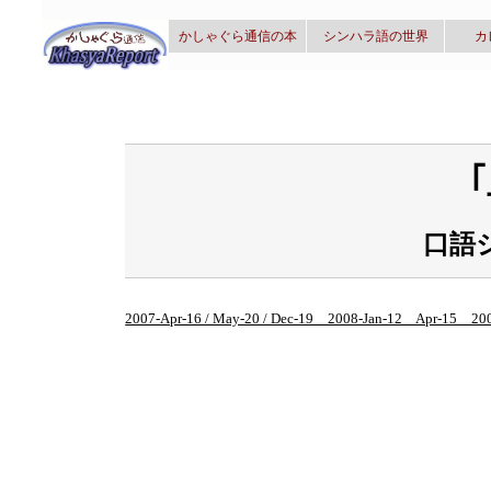
かしゃぐら通信の本
シンハラ語の世界
カ
口語
2007-Apr-16 / May-20 / Dec-19 2008-Jan-12 Apr-15 20