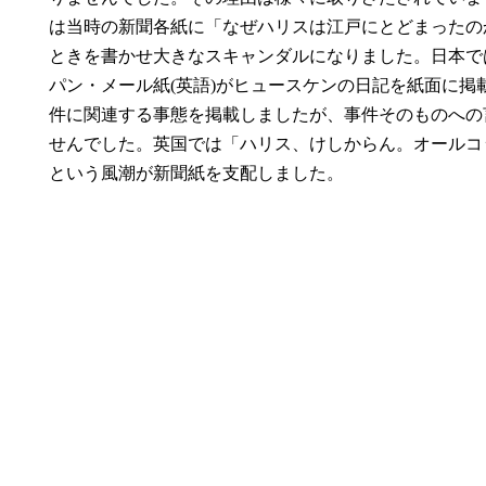
は当時の新聞各紙に「なぜハリスは江戸にとどまったの
ときを書かせ大きなスキャンダルになりました。日本で
パン・メール紙(英語)がヒュースケンの日記を紙面に掲
件に関連する事態を掲載しましたが、事件そのものへの
せんでした。英国では「ハリス、けしからん。オールコ
という風潮が新聞紙を支配しました。