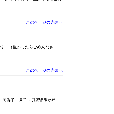
このページの先頭へ
です。（重かったらごめんなさ
このページの先頭へ
。美香子・月子・貝塚賢明が登