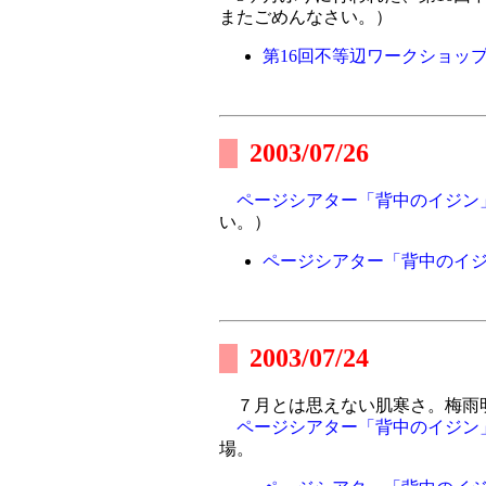
またごめんなさい。）
第16回不等辺ワークショッ
2003/07/26
ページシアター「背中のイジン
い。）
ページシアター「背中のイ
2003/07/24
７月とは思えない肌寒さ。梅雨
ページシアター「背中のイジン
場。