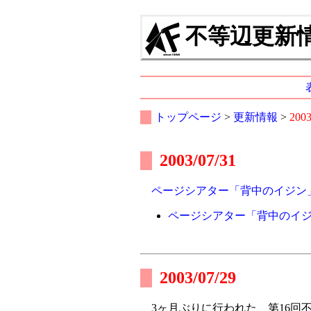
不等辺更新情報
トップページ
>
更新情報
>
200
2003/07/31
ページシアター「背中のイジン
ページシアター「背中のイ
2003/07/29
3ヶ月ぶりに行われた、第16回