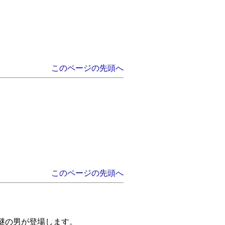
このページの先頭へ
このページの先頭へ
謎の男が登場します。