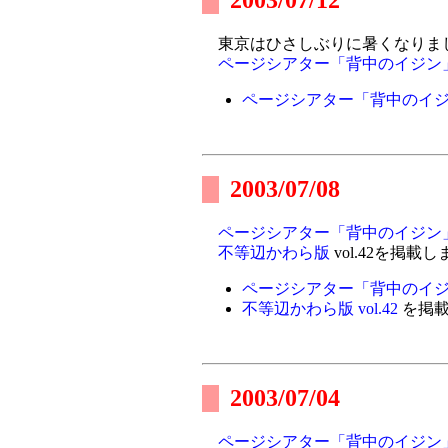
2003/07/12
東京はひさしぶりに暑くなりま
ページシアター「背中のイジン
ページシアター「背中のイ
2003/07/08
ページシアター「背中のイジン
不等辺かわら版
vol.42を掲載
ページシアター「背中のイ
不等辺かわら版 vol.42
を掲載
2003/07/04
ページシアター「背中のイジン