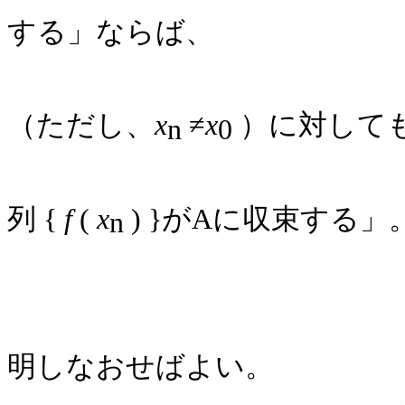
する」ならば、
（ただし、
x
≠
x
）に対して
n
0
列
{
f
(
x
) }
が
A
に収束する」
n
また、逆も
これを、
明しなおせばよい。