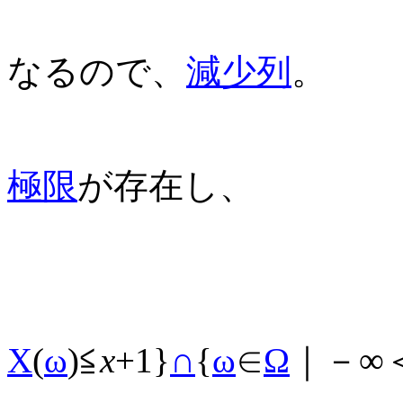
集合列
なるので、
減少列
。
したがって
極限
が存在し、
＝
X
(
ω
)
≦
x
+1}
∩
{
ω
∈
Ω
｜－∞