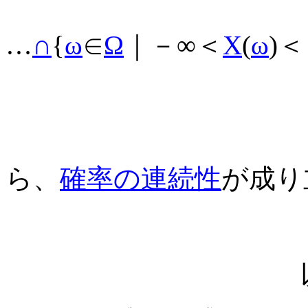
…
∩
{
ω
∈
Ω
｜－∞＜
X
(
ω
)
＜
また
ら、
確率の連続性
が成り
以下本題に