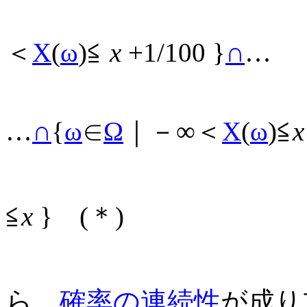
＜
X
(
ω
)
≦
x
+1/100 }
∩
…
…
∩
{
ω
∈
Ω
｜－∞＜
X
(
ω
)
≦
x
≦
x
}
(
＊
)
また
ら、
確率の連続性
が成り