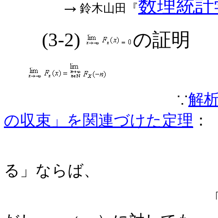
→
数理統計
鈴木山田『
(3-2)
の証明
∵
解
の収束」を関連づけた定理
：
る」ならば、