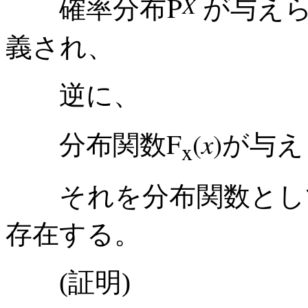
X
P
確率分布
が与え
義され、
逆に、
x
F
(
)
分布関数
が与え
x
それを分布関数として
存在する。
(
証明
)