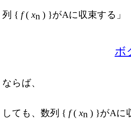
列
{
f
(
x
) }
が
A
に収束する」
n
また、逆も
ボ
ならば、
「∞に発散す
しても、数列
{
f
(
x
) }
が
A
に
n
逆も