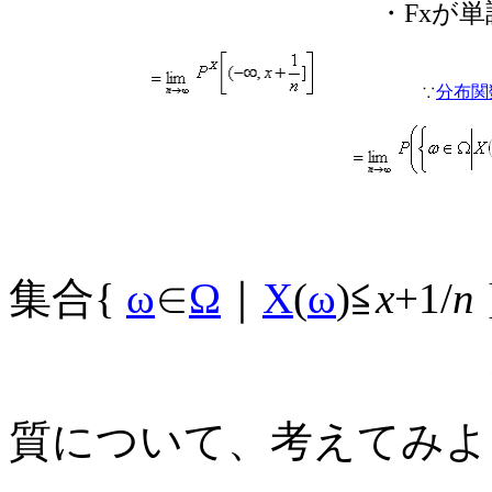
・
Fx
が単
∵
分布関
ここで、上
集合{
ω
∈
Ω
｜
X
(
ω
)
≦
x
+1/
n
集合列
質について、考えてみよ