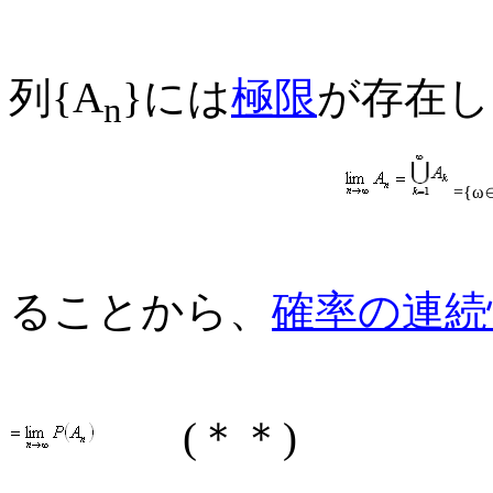
したが
列{
A
}には
極限
が存在し
n
={
ω
ま
ることから、
確率の連続
(
＊＊
)