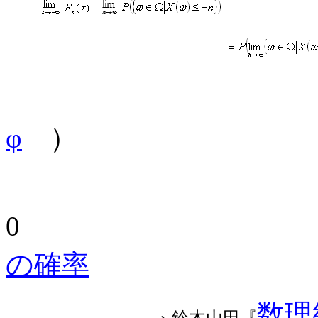
＝
φ
0
の確率
→
数理
鈴木山田『