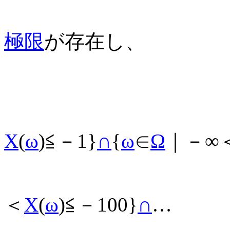
したがって
極限
が存在し、
＝
X
(
ω
)
≦－
1}
∩
{
ω
∈
Ω
｜－∞
＜
X
(
ω
)
≦－
100}
∩
…