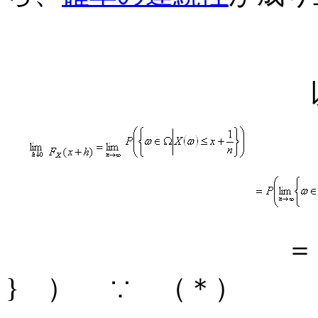
以下本題に
＝Ｐ
}
）
∵ （＊）