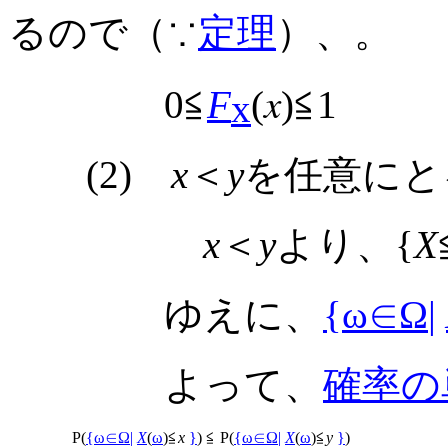
るので（∵
定理
）、。
x
0
≦
F
(
)
≦
1
x
(2)
x
＜
y
を任意にと
x
＜
y
より、{
X
ゆえに、
{
ω
∈
Ω
|
よって、
確率の
P(
{
ω
∈
Ω
|
X
(
ω
)
≦
x
}
)
≦
P(
{
ω
∈
Ω
|
X
(
ω
)
≦
y
}
)