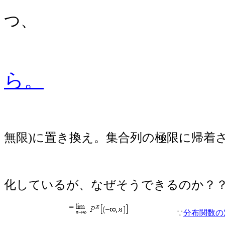
つ
ともいえ
ら。
無限
)
に置き換え。集合列の極限に帰着
化しているが、なぜそうできるのか？
∵
分布関数の