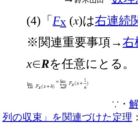
x
(4)
「
F
(
)
は
右連続
x
※関連重要事項→
右
x
∈
R
を任意にとる。
∵・
列の収束」を関連づけた定理