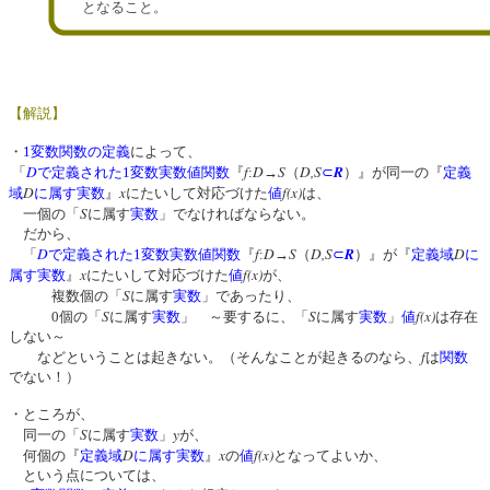
となること。
【解説】
・
1変数関数の定義
によって、
D
f
D
S
D,
S
R
「
で定義された1変数実数値関数
『
:
→
（
⊂
）』が同一の『
定義
D
x
f(x)
域
に属す
実数
』
にたいして対応づけた
値
は、
S
一個の「
に属す
実数
」でなければならない。
だから、
D
f
D
S
D,
S
R
D
「
で定義された1変数実数値関数
『
:
→
（
⊂
）』が『
定義域
に
x
f(x)
属す
実数
』
にたいして対応づけた
値
が、
S
複数個の「
に属す
実数
」であったり、
S
S
f(x)
0個の「
に属す
実数
」 ～要するに、「
に属す
実数
」
値
は存在
しない～
f
などということは起きない。（そんなことが起きるのなら、
は
関数
でない！）
・ところが、
S
y
同一の「
に属す
実数
」
が、
D
x
f(x)
何個の『
定義域
に属す
実数
』
の
値
となってよいか、
という点については、