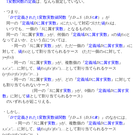
1変数関数の定義
は、なんら規定していない。
・つまり、
D
f
D
S
D,
S
R
「
で定義された1変数実数値関数
『
:
→
（
⊂
）』が
D
x
f(x)
同一の『
定義域
に属す
実数
』
にたいして対応づけた
値
は、
S
いつでも、一個の「
に属す
実数
」となるものの、
S
y
D
x
f(x)
同一の「
に属す
実数
」
が、何個の『
定義域
に属す
実数
』
の
値
と
なってよいか、という点については、
S
y
D
x
・同一の「
に属す
実数
」
が、ただ一個の『
定義域
に属す
実数
』
に
f(x)
x
対して、
値
として割り当てられるケース (ただ一個の
に対して、
y=f(x)
)
S
y
D
・同一の「
に属す
実数
」
が、複数個の『
定義域
に属す
実数
』
x
,x',x'',
f(x)
f(x')
f(x''),
…に対して、
値
,
…として割り当てられるケース
y
f(x)
f(x')
f(x'')
(
=
=
=
=…)
S
y
D
・同一の「
に属す
実数
」
が、どの『
定義域
に属す
実数
』に対して
も割り当てられないケース
S
y
D
（同一の「
に属す
実数
」
が、0個の『
定義域
に属す
実
数
』に対して
値
として割り当てられるケース）
のいずれもが起こりえる。
・しかし、
D
f
D
S
D,
S
R
「
で定義された1変数実数値関数
『
:
→
（
⊂
）』のなかには、
S
y
D
・同一の「
に属す
実数
」
が、複数個の『
定義域
に属す
実数
』
x
,x',x'',
f(x)
f(x')
f(x''),
…に対して、
値
,
…として割り当てられるケース
y
f(x)
f(x')
f(x'')
(
=
=
=
=…)