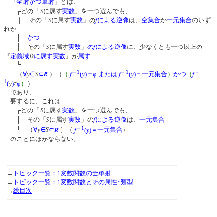
「
全射
かつ
単射
」とは、
S
┌どの「
に属す
実数
」を一つ選んでも、
S
f
｜
その「
に属す
実数
」の
による逆像
は、
空集合
か
一元集合
のいず
れか
│
かつ
S
f
│
その「
に属す
実数
」
の
による逆像
に、少なくとも一つ以上の
D
『
定義域
に属す
実数
』が
属す
└
－1
－1
－
y
S
R
f
y
f
y
f
（
∀
∈
⊂
）（
（
(
)
＝
φ
または
(
)
＝
一元集合
）
かつ
（
1
y
(
)
≠
φ
）
）
であり、
要するに、これは、
S
┌どの「
に属す
実数
」を一つ選んでも、
S
f
│
その「
に属す
実数
」の
による逆像
は、
一元集合
－1
y
S
R
f
y
└ （
∀
∈
⊂
）（
(
)
＝
一元集合
）
のことにほかならない。
→
トピック一覧：1変数関数の全単射
→
トピック一覧：1変数関数とその属性･類型
→
総目次