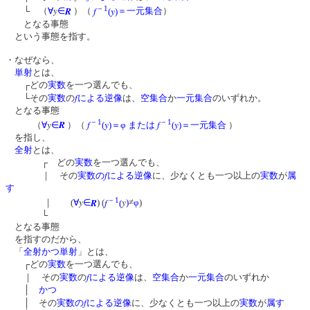
－1
y
R
f
y
└ （
∀
∈
）（
(
)
＝
一元集合
）
となる事態
という事態を指す。
・なぜなら、
単射
とは、
┌どの
実数
を一つ選んでも、
f
└その
実数
の
による逆像
は、
空集合
か
一元集合
のいずれか。
となる事態
－1
－1
y
R
f
y
f
y
（
∀
∈
）（
(
)
＝
φ
または
(
)
＝
一元集合
）
を指し、
全射
とは、
┌ どの
実数
を一つ選んでも、
f
｜ その
実数
の
による逆像
に、少なくとも一つ以上の
実数
が
属
す
－1
y
R
f
y
｜ (
∀
∈
) (
(
)
≠
φ
)
└
となる事態
を指すのだから、
「
全射
かつ
単射
」とは、
┌どの
実数
を一つ選んでも、
f
｜
その
実数
の
による逆像
は、
空集合
か
一元集合
のいずれか
│
かつ
f
│
その
実数
の
による逆像
に、少なくとも一つ以上の
実数
が
属す