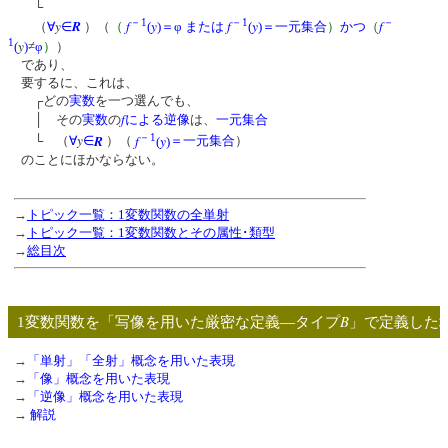
└
－1
－1
－
y
R
f
y
f
y
f
（
∀
∈
）（
（
(
)
＝
φ
または
(
)
＝
一元集合
）
かつ
（
1
y
(
)
≠
φ
）
）
であり、
要するに、これは、
┌どの
実数
を一つ選んでも、
f
│
その
実数
の
による逆像
は、
一元集合
－1
y
R
f
y
└ （
∀
∈
）（
(
)
＝
一元集合
）
のことにほかならない。
→
トピック一覧：1変数関数の全単射
→
トピック一覧：1変数関数とその属性･類型
→
総目次
B
1変数関数を「写像を用いた厳密な定義―タイプ
」で定義した
→
「単射」「全射」概念を用いた表現
→
「像」概念を用いた表現
→
「逆像」概念を用いた表現
→
解説