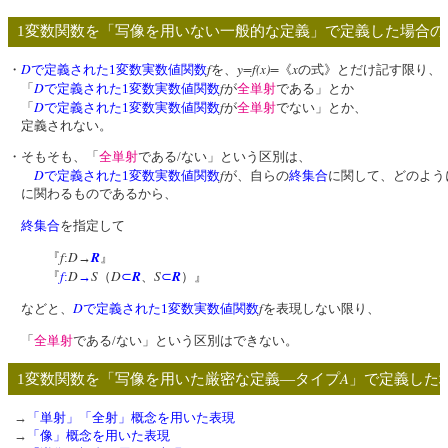
1変数関数を「写像を用いない一般的な定義」で定義した場合の
D
f
y=f(x)
=
x
・
で定義された1変数実数値関数
を、
《
の式》とだけ記す限り、
D
f
「
で定義された1変数実数値関数
が
全単射
である」とか
D
f
「
で定義された1変数実数値関数
が
全単射
でない」とか、
定義されない。
・そもそも、「
全単射
である/ない」という区別は、
D
f
で定義された1変数実数値関数
が、自らの
終集合
に関して、どのよう
に関わるものであるから、
終集合
を指定して
f
D
R
『
:
→
』
f
D
S
D
R
S
R
『
:
→
（
⊂
、
⊂
）』
D
f
などと、
で定義された1変数実数値関数
を表現しない限り、
「
全単射
である/ない」という区別はできない。
A
1変数関数を「写像を用いた厳密な定義―タイプ
」で定義した
→
「単射」「全射」概念を用いた表現
→
「像」概念を用いた表現