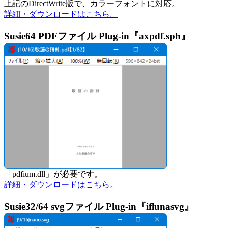
上記のDirectWrite版で、カラーフォントに対応。
詳細・ダウンロードはこちら。
Susie64 PDFファイル Plug-in『axpdf.sph』
「pdfium.dll」が必要です。
詳細・ダウンロードはこちら。
Susie32/64 svgファイル Plug-in『iflunasvg』