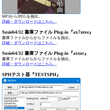
MP3からJPEGを抽出。
詳細・ダウンロードはこちら。
Susie64/32 書庫ファイル Plug-in『ax7zexe』
書庫ファイルからからファイルを抽出。
詳細・ダウンロードはこちら。
Susie64/32 書庫ファイル Plug-in『axtar』
書庫ファイルからからファイルを抽出。
詳細・ダウンロードはこちら。
SPHテスト器『TESTSPH』