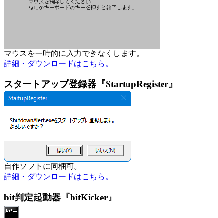
マウスを一時的に入力できなくします。
詳細・ダウンロードはこちら。
スタートアップ登録器『StartupRegister』
自作ソフトに同梱可。
詳細・ダウンロードはこちら。
bit判定起動器『bitKicker』