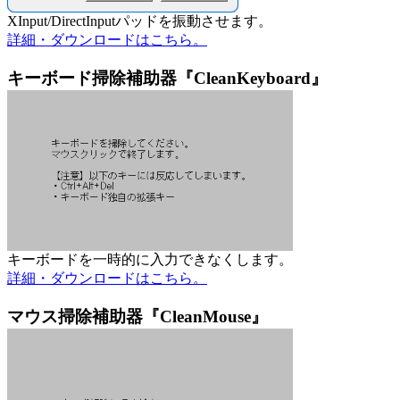
XInput/DirectInputパッドを振動させます。
詳細・ダウンロードはこちら。
キーボード掃除補助器『CleanKeyboard』
キーボードを一時的に入力できなくします。
詳細・ダウンロードはこちら。
マウス掃除補助器『CleanMouse』