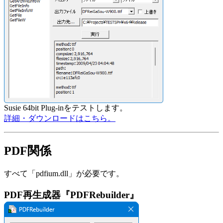
Susie 64bit Plug-inをテストします。
詳細・ダウンロードはこちら。
PDF関係
すべて「pdfium.dll」が必要です。
PDF再生成器『PDFRebuilder』