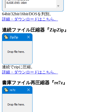
64bit/32bit/16bit/DOSを判別。
詳細・ダウンロードはこちら。
連続ファイル圧縮器『ZipZip』
連続でzipに圧縮。
詳細・ダウンロードはこちら。
書庫ファイル再圧縮器『re7z』