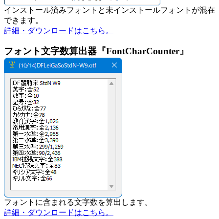
インストール済みフォントと未インストールフォントが混在
できます。
詳細・ダウンロードはこちら。
フォント文字数算出器『FontCharCounter』
フォントに含まれる文字数を算出します。
詳細・ダウンロードはこちら。