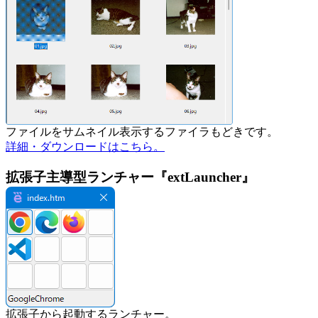
ファイルをサムネイル表示するファイラもどきです。
詳細・ダウンロードはこちら。
拡張子主導型ランチャー『extLauncher』
拡張子から起動するランチャー。