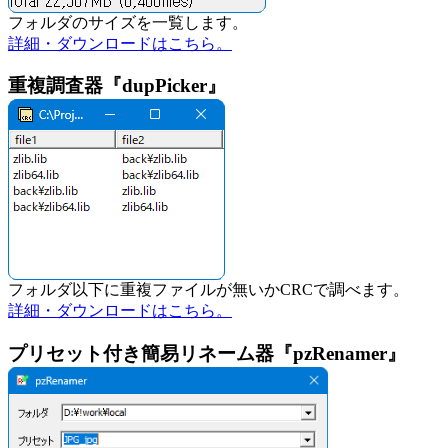
フォルダのサイズを一覧します。
詳細・ダウンロードはこちら。
重複調査器『dupPicker』
フォルダ以下に重複ファイルが無いかCRCで調べます。
詳細・ダウンロードはこちら。
プリセット付き簡易リネーム器『pzRenamer』