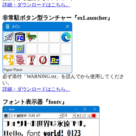
詳細・ダウンロードはこちら。
非常駐ボタン型ランチャー『exLauncher』
必ず添付「WARNING.txt」を読んでから使用してくださ
い。
詳細・ダウンロードはこちら。
フォント表示器『fontv』