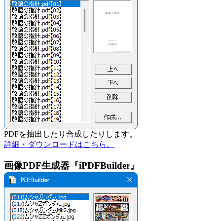
PDFを抽出したり合成したりします。
詳細・ダウンロードはこちら。
画像PDF生成器『iPDFBuilder』