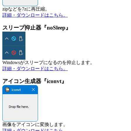
zipなどを7zに再圧縮。
詳細・ダウンロードはこちら。
スリープ抑止器『noSleep』
Windowsがスリープになるのを抑止します。
詳細・ダウンロードはこちら。
アイコン生成器『iconvt』
画像をアイコンに変換します。
詳細・ダウンロードはこちら。