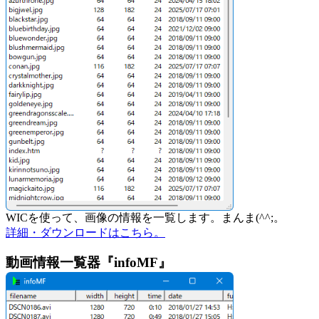
WICを使って、画像の情報を一覧します。まんま(^^;。
詳細・ダウンロードはこちら。
動画情報一覧器『infoMF』