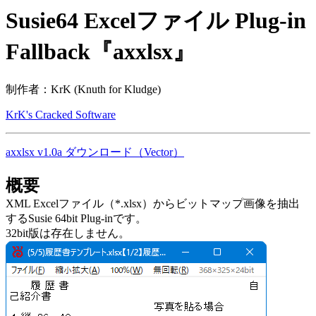
Susie64 Excelファイル Plug-in
Fallback『axxlsx』
制作者：KrK (Knuth for Kludge)
KrK's Cracked Software
axxlsx v1.0a ダウンロード（Vector）
概要
XML Excelファイル（*.xlsx）からビットマップ画像を抽出
するSusie 64bit Plug-inです。
32bit版は存在しません。