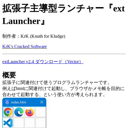
拡張子主導型ランチャー『ext
Launcher』
制作者：KrK (Knuth for Kludge)
KrK's Cracked Software
extLauncher v2.4 ダウンロード（Vector）
概要
拡張子に関連付けて使うプログラムランチャーです。
例えばhtmlに関連付けて起動し、ブラウザかメモ帳を目的に
合わせて起動する、
という使い方が考えられます。