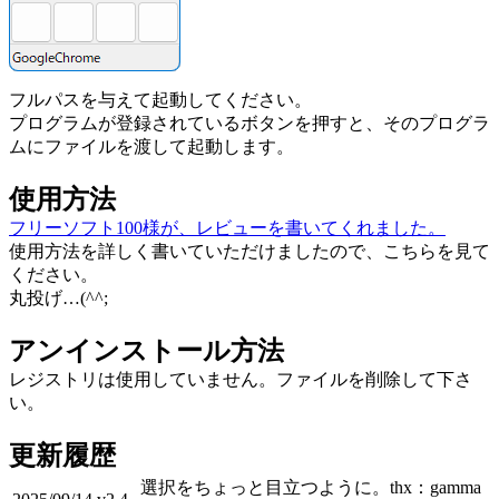
フルパスを与えて起動してください。
プログラムが登録されているボタンを押すと、
そのプログラ
ムにファイルを渡して起動します。
使用方法
フリーソフト100様が、レビューを書いてくれました。
使用方法を詳しく書いていただけましたので、こちらを見て
ください。
丸投げ…(^^;
アンインストール方法
レジストリは使用していません。ファイルを削除して下さ
い。
更新履歴
選択をちょっと目立つように。thx：gamma