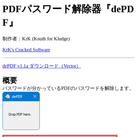
PDFパスワード解除器『dePD
F』
制作者：KrK (Knuth for Kludge)
KrK's Cracked Software
dePDF v1.1a ダウンロード（Vector）
概要
パスワードが分かっているPDFのパスワードを解除します。