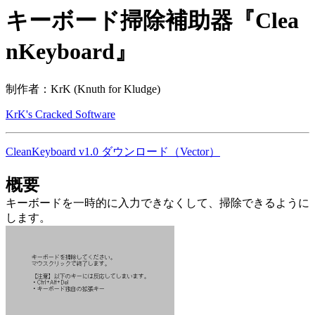
キーボード掃除補助器『Clea
nKeyboard』
制作者：KrK (Knuth for Kludge)
KrK's Cracked Software
CleanKeyboard v1.0 ダウンロード（Vector）
概要
キーボードを一時的に入力できなくして、掃除できるように
します。